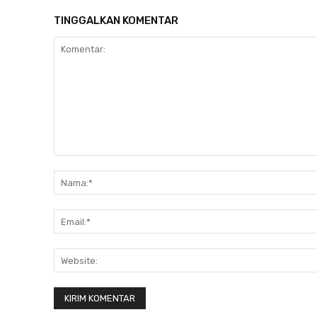
TINGGALKAN KOMENTAR
Komentar: