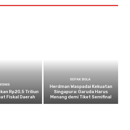
SEPAK BOLA
BISNIS
Herdman Waspadai Kekuatan
kan Rp20,5 Triliun
Singapura: Garuda Harus
at Fiskal Daerah
Menang demi Tiket Semifinal