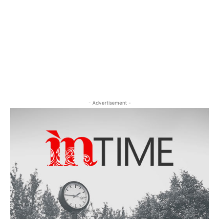
- Advertisement -