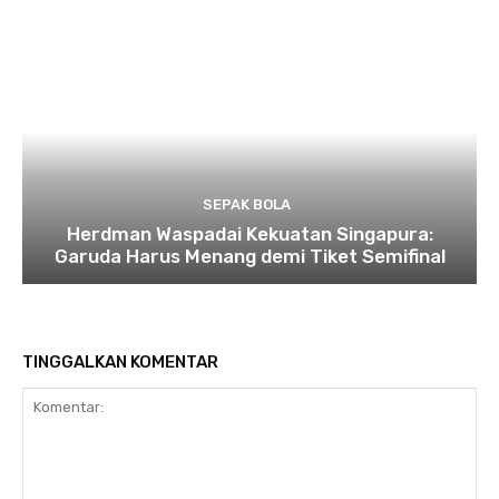
SEPAK BOLA
Herdman Waspadai Kekuatan Singapura:
Garuda Harus Menang demi Tiket Semifinal
TINGGALKAN KOMENTAR