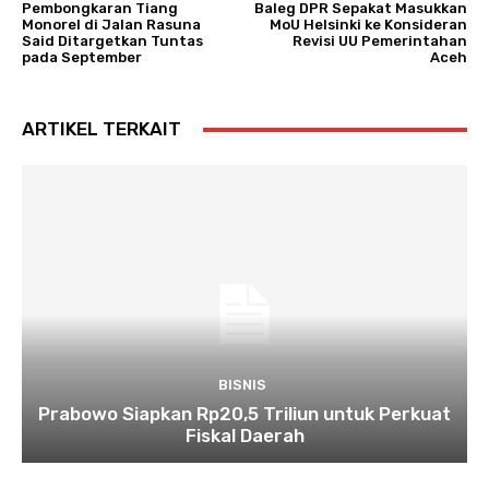
Pembongkaran Tiang
Baleg DPR Sepakat Masukkan
Monorel di Jalan Rasuna
MoU Helsinki ke Konsideran
Said Ditargetkan Tuntas
Revisi UU Pemerintahan
pada September
Aceh
ARTIKEL TERKAIT
BISNIS
Prabowo Siapkan Rp20,5 Triliun untuk Perkuat
Fiskal Daerah