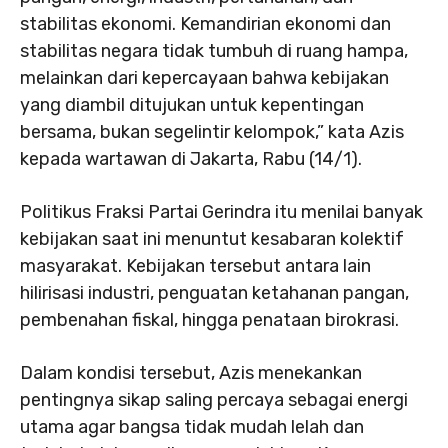
stabilitas ekonomi. Kemandirian ekonomi dan
stabilitas negara tidak tumbuh di ruang hampa,
melainkan dari kepercayaan bahwa kebijakan
yang diambil ditujukan untuk kepentingan
bersama, bukan segelintir kelompok,” kata Azis
kepada wartawan di Jakarta, Rabu (14/1).
Politikus Fraksi Partai Gerindra itu menilai banyak
kebijakan saat ini menuntut kesabaran kolektif
masyarakat. Kebijakan tersebut antara lain
hilirisasi industri, penguatan ketahanan pangan,
pembenahan fiskal, hingga penataan birokrasi.
Dalam kondisi tersebut, Azis menekankan
pentingnya sikap saling percaya sebagai energi
utama agar bangsa tidak mudah lelah dan