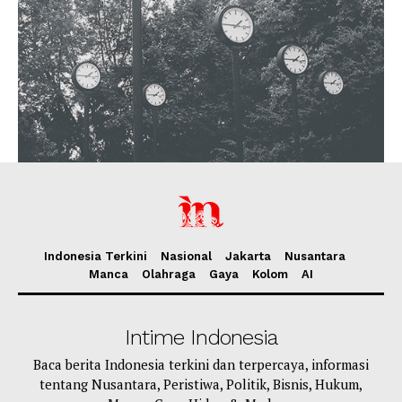
Indonesia Terkini
Nasional
Jakarta
Nusantara
Manca
Olahraga
Gaya
Kolom
AI
Intime Indonesia
Baca berita Indonesia terkini dan terpercaya, informasi
tentang Nusantara, Peristiwa, Politik, Bisnis, Hukum,