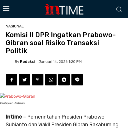
NASIONAL
Komisi II DPR Ingatkan Prabowo-
Gibran soal Risiko Transaksi
Politik
By
Redaksi
Januari 14, 2026 1:20 PM
Prabowo-Gibran
Intime
– Pemerintahan Presiden Prabowo
Subianto dan Wakil Presiden Gibran Rakabuming