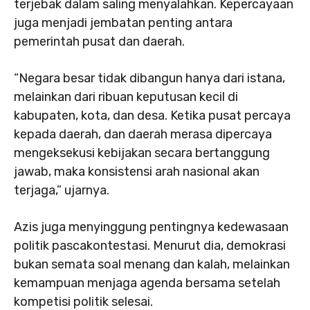
terjebak dalam saling menyalahkan. Kepercayaan
juga menjadi jembatan penting antara
pemerintah pusat dan daerah.
“Negara besar tidak dibangun hanya dari istana,
melainkan dari ribuan keputusan kecil di
kabupaten, kota, dan desa. Ketika pusat percaya
kepada daerah, dan daerah merasa dipercaya
mengeksekusi kebijakan secara bertanggung
jawab, maka konsistensi arah nasional akan
terjaga,” ujarnya.
Azis juga menyinggung pentingnya kedewasaan
politik pascakontestasi. Menurut dia, demokrasi
bukan semata soal menang dan kalah, melainkan
kemampuan menjaga agenda bersama setelah
kompetisi politik selesai.