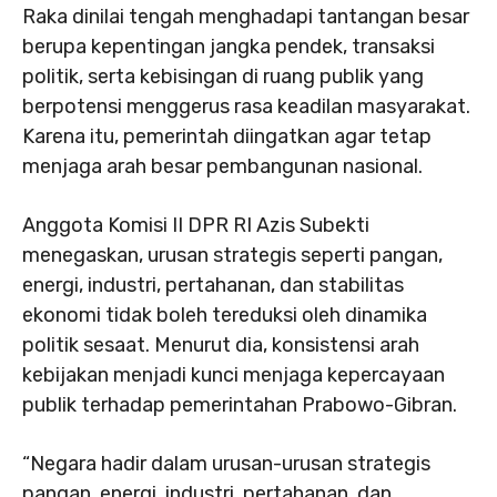
Raka dinilai tengah menghadapi tantangan besar
berupa kepentingan jangka pendek, transaksi
politik, serta kebisingan di ruang publik yang
berpotensi menggerus rasa keadilan masyarakat.
Karena itu, pemerintah diingatkan agar tetap
menjaga arah besar pembangunan nasional.
Anggota Komisi II DPR RI Azis Subekti
menegaskan, urusan strategis seperti pangan,
energi, industri, pertahanan, dan stabilitas
ekonomi tidak boleh tereduksi oleh dinamika
politik sesaat. Menurut dia, konsistensi arah
kebijakan menjadi kunci menjaga kepercayaan
publik terhadap pemerintahan Prabowo-Gibran.
“Negara hadir dalam urusan-urusan strategis
pangan, energi, industri, pertahanan, dan