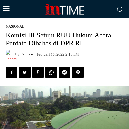
NASIONAL
Komisi III Setuju RUU Hukum Acara
Perdata Dibahas di DPR RI
By
Redaksi
Februari 16, 2022 2:15 PM