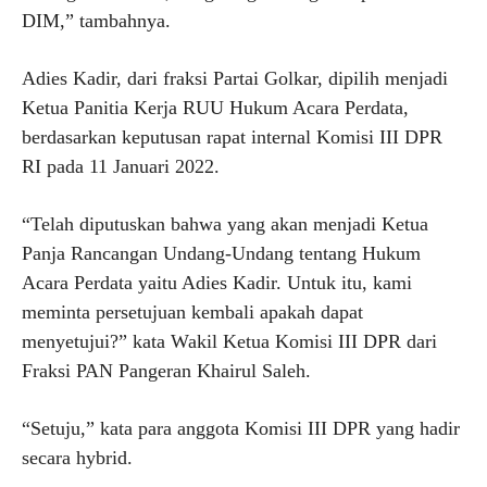
DIM,” tambahnya.
Adies Kadir, dari fraksi Partai Golkar, dipilih menjadi
Ketua Panitia Kerja RUU Hukum Acara Perdata,
berdasarkan keputusan rapat internal Komisi III DPR
RI pada 11 Januari 2022.
“Telah diputuskan bahwa yang akan menjadi Ketua
Panja Rancangan Undang-Undang tentang Hukum
Acara Perdata yaitu Adies Kadir. Untuk itu, kami
meminta persetujuan kembali apakah dapat
menyetujui?” kata Wakil Ketua Komisi III DPR dari
Fraksi PAN Pangeran Khairul Saleh.
“Setuju,” kata para anggota Komisi III DPR yang hadir
secara hybrid.