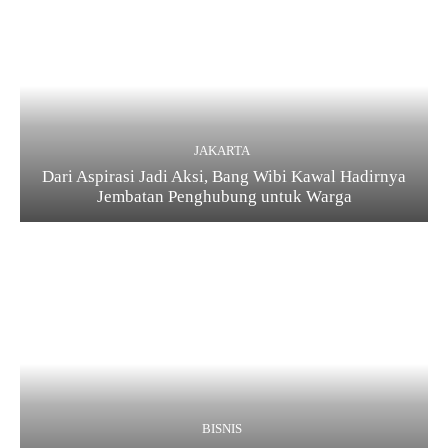
JAKARTA
Dari Aspirasi Jadi Aksi, Bang Wibi Kawal Hadirnya
Jembatan Penghubung untuk Warga
BISNIS