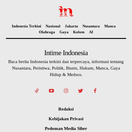
Indonesia Terkini
Nasional
Jakarta
Nusantara
Manca
Olahraga
Gaya
Kolom
AI
Intime Indonesia
Baca berita Indonesia terkini dan terpercaya, informasi tentang
Nusantara, Peristiwa, Politik, Bisnis, Hukum, Manca, Gaya
Hidup & Medsos.
Redaksi
Kebijakan Privasi
Pedoman Media Siber