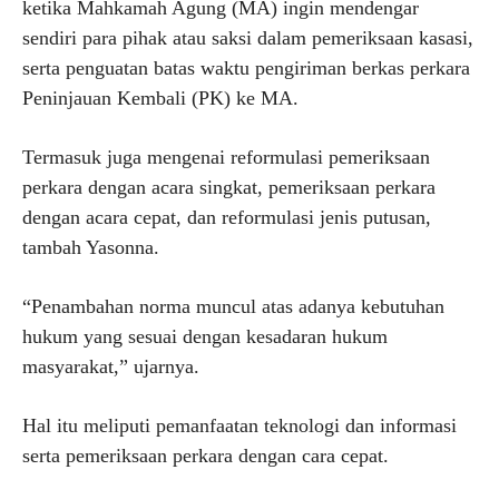
ketika Mahkamah Agung (MA) ingin mendengar
sendiri para pihak atau saksi dalam pemeriksaan kasasi,
serta penguatan batas waktu pengiriman berkas perkara
Peninjauan Kembali (PK) ke MA.
Termasuk juga mengenai reformulasi pemeriksaan
perkara dengan acara singkat, pemeriksaan perkara
dengan acara cepat, dan reformulasi jenis putusan,
tambah Yasonna.
“Penambahan norma muncul atas adanya kebutuhan
hukum yang sesuai dengan kesadaran hukum
masyarakat,” ujarnya.
Hal itu meliputi pemanfaatan teknologi dan informasi
serta pemeriksaan perkara dengan cara cepat.