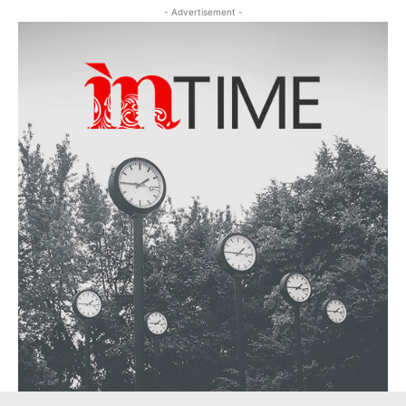
- Advertisement -