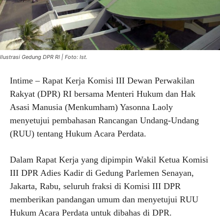
Ilustrasi Gedung DPR RI | Foto: Ist.
Intime – Rapat Kerja Komisi III Dewan Perwakilan
Rakyat (DPR) RI bersama Menteri Hukum dan Hak
Asasi Manusia (Menkumham) Yasonna Laoly
menyetujui pembahasan Rancangan Undang-Undang
(RUU) tentang Hukum Acara Perdata.
Dalam Rapat Kerja yang dipimpin Wakil Ketua Komisi
III DPR Adies Kadir di Gedung Parlemen Senayan,
Jakarta, Rabu, seluruh fraksi di Komisi III DPR
memberikan pandangan umum dan menyetujui RUU
Hukum Acara Perdata untuk dibahas di DPR.