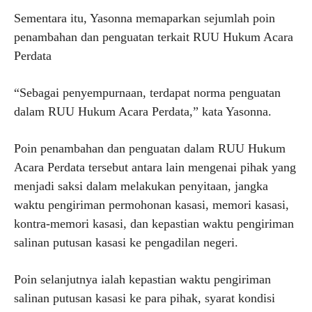
Sementara itu, Yasonna memaparkan sejumlah poin
penambahan dan penguatan terkait RUU Hukum Acara
Perdata
“Sebagai penyempurnaan, terdapat norma penguatan
dalam RUU Hukum Acara Perdata,” kata Yasonna.
Poin penambahan dan penguatan dalam RUU Hukum
Acara Perdata tersebut antara lain mengenai pihak yang
menjadi saksi dalam melakukan penyitaan, jangka
waktu pengiriman permohonan kasasi, memori kasasi,
kontra-memori kasasi, dan kepastian waktu pengiriman
salinan putusan kasasi ke pengadilan negeri.
Poin selanjutnya ialah kepastian waktu pengiriman
salinan putusan kasasi ke para pihak, syarat kondisi