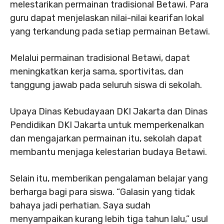
melestarikan permainan tradisional Betawi. Para
guru dapat menjelaskan nilai-nilai kearifan lokal
yang terkandung pada setiap permainan Betawi.
Melalui permainan tradisional Betawi, dapat
meningkatkan kerja sama, sportivitas, dan
tanggung jawab pada seluruh siswa di sekolah.
Upaya Dinas Kebudayaan DKI Jakarta dan Dinas
Pendidikan DKI Jakarta untuk memperkenalkan
dan mengajarkan permainan itu, sekolah dapat
membantu menjaga kelestarian budaya Betawi.
Selain itu, memberikan pengalaman belajar yang
berharga bagi para siswa. “Galasin yang tidak
bahaya jadi perhatian. Saya sudah
menyampaikan kurang lebih tiga tahun lalu,” usul