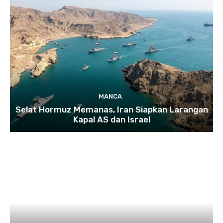
MANCA
Selat Hormuz Memanas, Iran Siapkan Larangan
Kapal AS dan Israel