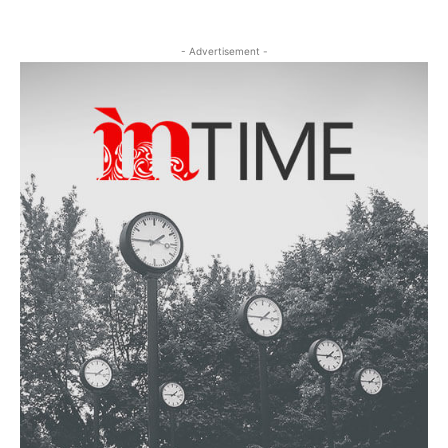
- Advertisement -