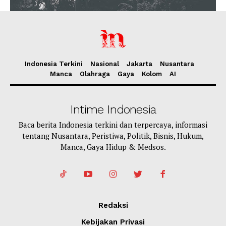
Indonesia Terkini
Nasional
Jakarta
Nusantara
Manca
Olahraga
Gaya
Kolom
AI
Intime Indonesia
Baca berita Indonesia terkini dan terpercaya, informasi
tentang Nusantara, Peristiwa, Politik, Bisnis, Hukum,
Manca, Gaya Hidup & Medsos.
Redaksi
Kebijakan Privasi