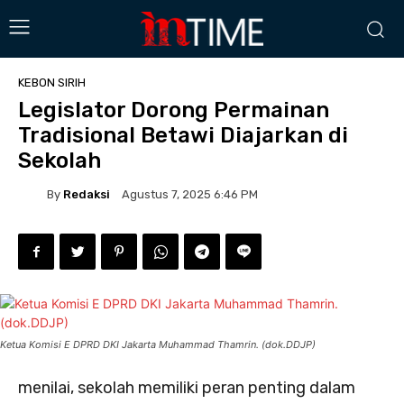
KEBON SIRIH
Legislator Dorong Permainan
Tradisional Betawi Diajarkan di
Sekolah
By
Redaksi
Agustus 7, 2025 6:46 PM
Ketua Komisi E DPRD DKI Jakarta Muhammad Thamrin. (dok.DDJP)
menilai, sekolah memiliki peran penting dalam