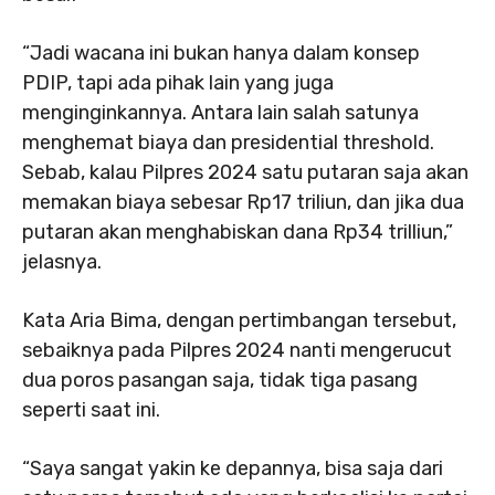
“Jadi wacana ini bukan hanya dalam konsep
PDIP, tapi ada pihak lain yang juga
menginginkannya. Antara lain salah satunya
menghemat biaya dan presidential threshold.
Sebab, kalau Pilpres 2024 satu putaran saja akan
memakan biaya sebesar Rp17 triliun, dan jika dua
putaran akan menghabiskan dana Rp34 trilliun,”
jelasnya.
Kata Aria Bima, dengan pertimbangan tersebut,
sebaiknya pada Pilpres 2024 nanti mengerucut
dua poros pasangan saja, tidak tiga pasang
seperti saat ini.
“Saya sangat yakin ke depannya, bisa saja dari