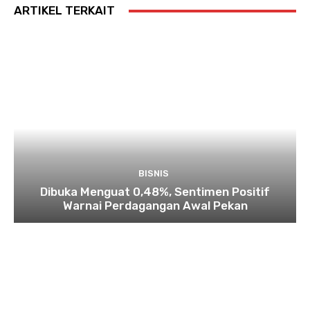
ARTIKEL TERKAIT
BISNIS
Dibuka Menguat 0,48%, Sentimen Positif
Warnai Perdagangan Awal Pekan