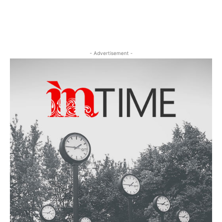
- Advertisement -