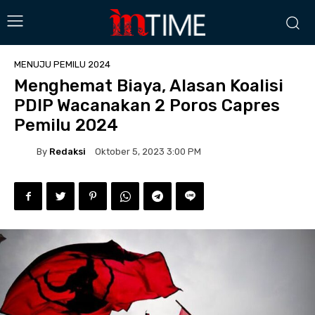
MENUJU PEMILU 2024
Menghemat Biaya, Alasan Koalisi
PDIP Wacanakan 2 Poros Capres
Pemilu 2024
By
Redaksi
Oktober 5, 2023 3:00 PM