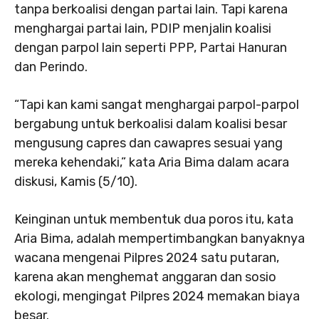
tanpa berkoalisi dengan partai lain. Tapi karena
menghargai partai lain, PDIP menjalin koalisi
dengan parpol lain seperti PPP, Partai Hanuran
dan Perindo.
“Tapi kan kami sangat menghargai parpol-parpol
bergabung untuk berkoalisi dalam koalisi besar
mengusung capres dan cawapres sesuai yang
mereka kehendaki,” kata Aria Bima dalam acara
diskusi, Kamis (5/10).
Keinginan untuk membentuk dua poros itu, kata
Aria Bima, adalah mempertimbangkan banyaknya
wacana mengenai Pilpres 2024 satu putaran,
karena akan menghemat anggaran dan sosio
ekologi, mengingat Pilpres 2024 memakan biaya
besar.