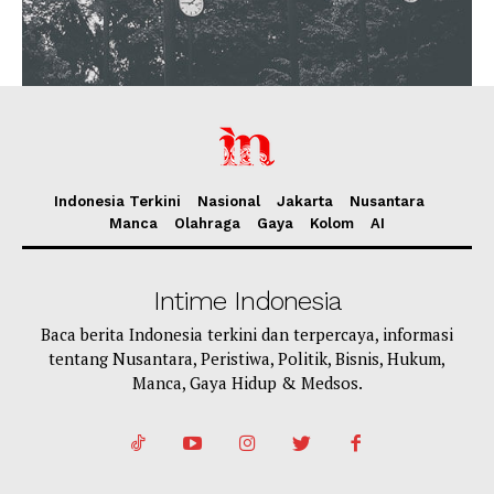
Indonesia Terkini
Nasional
Jakarta
Nusantara
Manca
Olahraga
Gaya
Kolom
AI
Intime Indonesia
Baca berita Indonesia terkini dan terpercaya, informasi
tentang Nusantara, Peristiwa, Politik, Bisnis, Hukum,
Manca, Gaya Hidup & Medsos.