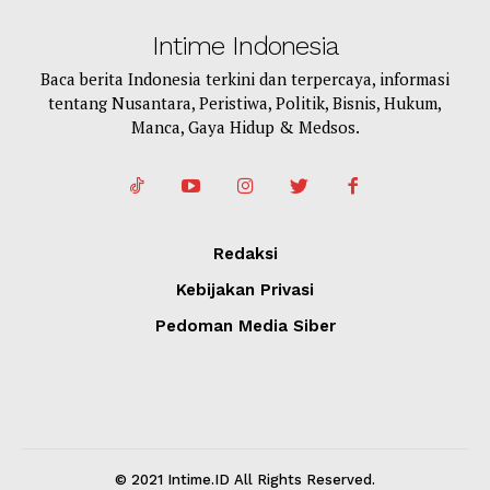
Intime Indonesia
Baca berita Indonesia terkini dan terpercaya, informasi
tentang Nusantara, Peristiwa, Politik, Bisnis, Hukum,
Manca, Gaya Hidup & Medsos.
Redaksi
Kebijakan Privasi
Pedoman Media Siber
© 2021 Intime.ID All Rights Reserved.