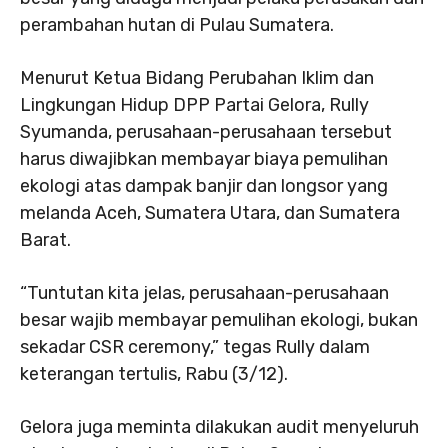
perambahan hutan di Pulau Sumatera.
Menurut Ketua Bidang Perubahan Iklim dan
Lingkungan Hidup DPP Partai Gelora, Rully
Syumanda, perusahaan-perusahaan tersebut
harus diwajibkan membayar biaya pemulihan
ekologi atas dampak banjir dan longsor yang
melanda Aceh, Sumatera Utara, dan Sumatera
Barat.
“Tuntutan kita jelas, perusahaan-perusahaan
besar wajib membayar pemulihan ekologi, bukan
sekadar CSR ceremony,” tegas Rully dalam
keterangan tertulis, Rabu (3/12).
Gelora juga meminta dilakukan audit menyeluruh