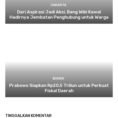
JAKARTA
Dari Aspirasi Jadi Aksi, Bang Wibi Kawal
Hadirnya Jembatan Penghubung untuk Warga
BISNIS
Prabowo Siapkan Rp20,5 Triliun untuk Perkuat
Fiskal Daerah
TINGGALKAN KOMENTAR