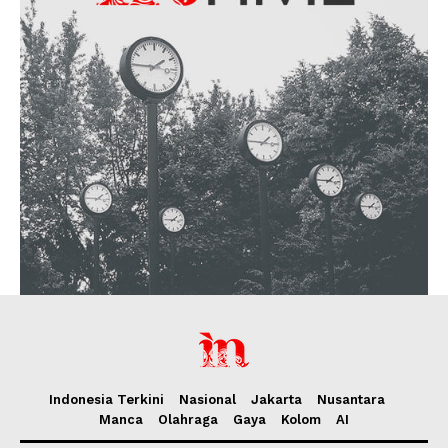
Indonesia Terkini
Nasional
Jakarta
Nusantara
Manca
Olahraga
Gaya
Kolom
AI