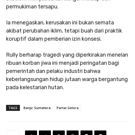
permukiman tersapu.
Ia menegaskan, kerusakan ini bukan semata
akibat perubahan iklim, tetapi buah dari praktik
koruptif dalam pemberian izin konsesi.
Rully berharap tragedi yang diperkirakan menelan
ribuan korban jiwa ini menjadi peringatan bagi
pemerintah dan pelaku industri bahwa
keberlangsungan hidup jutaan warga bergantung
pada kelestarian hutan.
TAGS
Banjir Sumatera
Partai Gelora