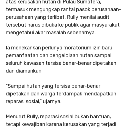
atas kerusakan hutan di Pulau Sumatera,
termasuk mengungkap rantai pasok perusahaan-
perusahaan yang terlibat. Rully menilai audit
tersebut harus dibuka ke publik agar masyarakat
mengetahui akar masalah sebenarnya.
Ia menekankan perlunya moratorium izin baru
pemanfaatan dan pengelolaan hutan sampai
seluruh kawasan tersisa benar-benar dipetakan
dan diamankan.
“Sampai hutan yang tersisa benar-benar
dipetakan dan warga terdampak mendapatkan
reparasi sosial,” ujarnya.
Menurut Rully, reparasi sosial bukan bantuan,
tetapi kewajiban karena kerusakan yang terjadi