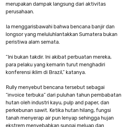
merupakan dampak langsung dari aktivitas
perusahaan.
Ia menggarisbawahi bahwa bencana banjir dan
longsor yang meluluhlantakkan Sumatera bukan
peristiwa alam semata.
“Ini bukan takdir. Ini akibat perbuatan mereka,
para pelaku yang kemarin turut menghadiri
konferensi iklim di Brazil,” katanya.
Rully menyebut bencana tersebut sebagai
“invoice terbuka” dari puluhan tahun pembabatan
hutan oleh industri kayu, pulp and paper, dan
perkebunan sawit. Ketika hutan hilang, fungsi
tanah menyerap air pun lenyap sehingga hujan
ekstrem menyebabkan sungai meluap dan