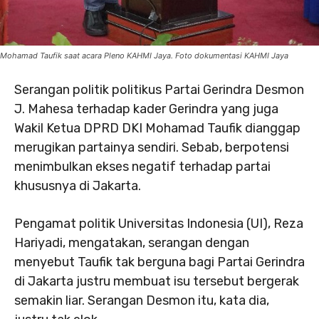
Mohamad Taufik saat acara Pleno KAHMI Jaya. Foto dokumentasi KAHMI Jaya
Serangan politik politikus Partai Gerindra Desmon
J. Mahesa terhadap kader Gerindra yang juga
Wakil Ketua DPRD DKI Mohamad Taufik dianggap
merugikan partainya sendiri. Sebab, berpotensi
menimbulkan ekses negatif terhadap partai
khususnya di Jakarta.
Pengamat politik Universitas Indonesia (UI), Reza
Hariyadi, mengatakan, serangan dengan
menyebut Taufik tak berguna bagi Partai Gerindra
di Jakarta justru membuat isu tersebut bergerak
semakin liar. Serangan Desmon itu, kata dia,