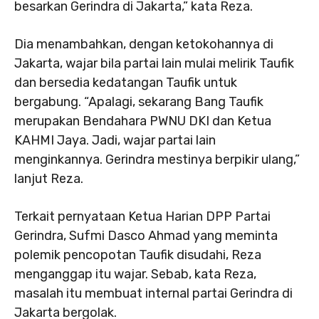
besarkan Gerindra di Jakarta,” kata Reza.
Dia menambahkan, dengan ketokohannya di
Jakarta, wajar bila partai lain mulai melirik Taufik
dan bersedia kedatangan Taufik untuk
bergabung. “Apalagi, sekarang Bang Taufik
merupakan Bendahara PWNU DKI dan Ketua
KAHMI Jaya. Jadi, wajar partai lain
menginkannya. Gerindra mestinya berpikir ulang,”
lanjut Reza.
Terkait pernyataan Ketua Harian DPP Partai
Gerindra, Sufmi Dasco Ahmad yang meminta
polemik pencopotan Taufik disudahi, Reza
menganggap itu wajar. Sebab, kata Reza,
masalah itu membuat internal partai Gerindra di
Jakarta bergolak.