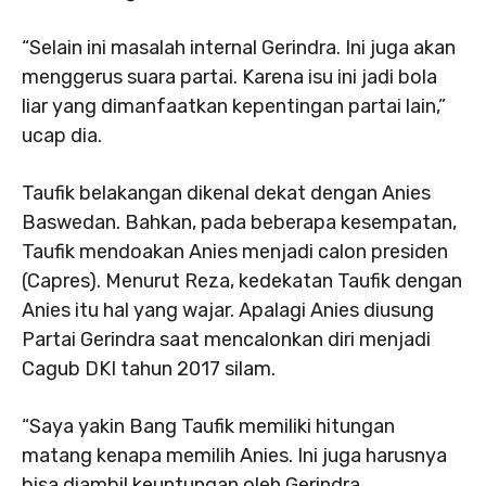
“Selain ini masalah internal Gerindra. Ini juga akan
menggerus suara partai. Karena isu ini jadi bola
liar yang dimanfaatkan kepentingan partai lain,”
ucap dia.
Taufik belakangan dikenal dekat dengan Anies
Baswedan. Bahkan, pada beberapa kesempatan,
Taufik mendoakan Anies menjadi calon presiden
(Capres). Menurut Reza, kedekatan Taufik dengan
Anies itu hal yang wajar. Apalagi Anies diusung
Partai Gerindra saat mencalonkan diri menjadi
Cagub DKI tahun 2017 silam.
“Saya yakin Bang Taufik memiliki hitungan
matang kenapa memilih Anies. Ini juga harusnya
bisa diambil keuntungan oleh Gerindra.