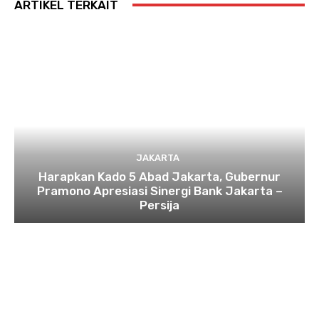
ARTIKEL TERKAIT
JAKARTA
Harapkan Kado 5 Abad Jakarta, Gubernur
Pramono Apresiasi Sinergi Bank Jakarta –
Persija