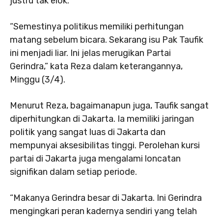
justru tak elok.
“Semestinya politikus memiliki perhitungan
matang sebelum bicara. Sekarang isu Pak Taufik
ini menjadi liar. Ini jelas merugikan Partai
Gerindra,” kata Reza dalam keterangannya,
Minggu (3/4).
Menurut Reza, bagaimanapun juga, Taufik sangat
diperhitungkan di Jakarta. Ia memiliki jaringan
politik yang sangat luas di Jakarta dan
mempunyai aksesibilitas tinggi. Perolehan kursi
partai di Jakarta juga mengalami loncatan
signifikan dalam setiap periode.
“Makanya Gerindra besar di Jakarta. Ini Gerindra
mengingkari peran kadernya sendiri yang telah