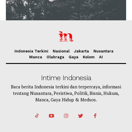
Indonesia Terkini
Nasional
Jakarta
Nusantara
Manca
Olahraga
Gaya
Kolom
AI
Intime Indonesia
Baca berita Indonesia terkini dan terpercaya, informasi
tentang Nusantara, Peristiwa, Politik, Bisnis, Hukum,
Manca, Gaya Hidup & Medsos.