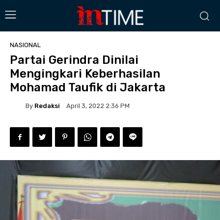
NASIONAL
Partai Gerindra Dinilai
Mengingkari Keberhasilan
Mohamad Taufik di Jakarta
By
Redaksi
April 3, 2022 2:36 PM