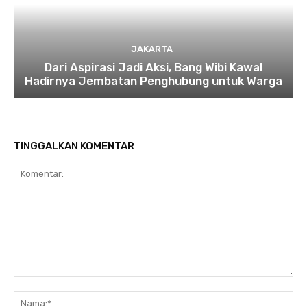
JAKARTA
Dari Aspirasi Jadi Aksi, Bang Wibi Kawal
Hadirnya Jembatan Penghubung untuk Warga
TINGGALKAN KOMENTAR
Komentar:
Na