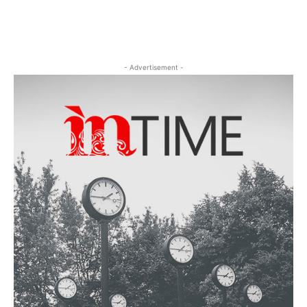
- Advertisement -