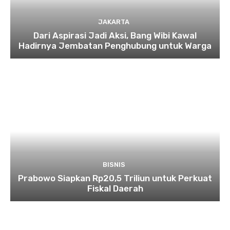
JAKARTA
Dari Aspirasi Jadi Aksi, Bang Wibi Kawal
Hadirnya Jembatan Penghubung untuk Warga
BISNIS
Prabowo Siapkan Rp20,5 Triliun untuk Perkuat
Fiskal Daerah