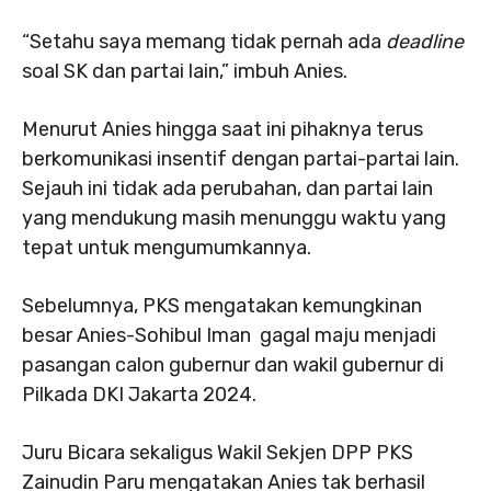
“Setahu saya memang tidak pernah ada
deadline
soal SK dan partai lain,” imbuh Anies.
Menurut Anies hingga saat ini pihaknya terus
berkomunikasi insentif dengan partai-partai lain.
Sejauh ini tidak ada perubahan, dan partai lain
yang mendukung masih menunggu waktu yang
tepat untuk mengumumkannya.
Sebelumnya, PKS mengatakan kemungkinan
besar Anies-Sohibul Iman
gagal maju menjadi
pasangan calon gubernur dan wakil gubernur di
Pilkada DKI Jakarta 2024.
Juru Bicara sekaligus Wakil Sekjen DPP PKS
Zainudin Paru mengatakan Anies tak berhasil