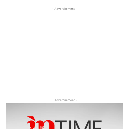
- Advertisement -
- Advertisement -