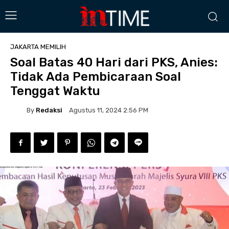
JAKARTA MEMILIH
Soal Batas 40 Hari dari PKS, Anies:
Tidak Ada Pembicaraan Soal
Tenggat Waktu
By
Redaksi
Agustus 11, 2024 2:56 PM