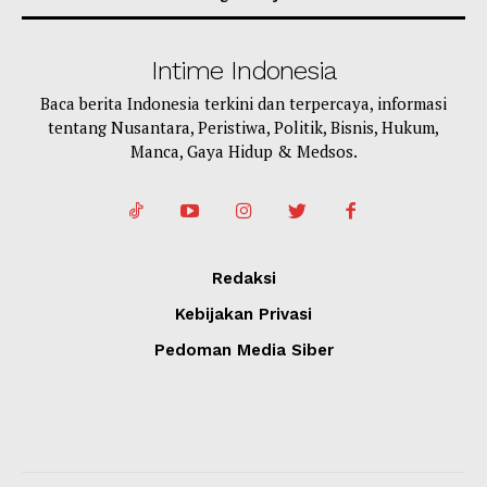
Intime Indonesia
Baca berita Indonesia terkini dan terpercaya, informasi
tentang Nusantara, Peristiwa, Politik, Bisnis, Hukum,
Manca, Gaya Hidup & Medsos.
Redaksi
Kebijakan Privasi
Pedoman Media Siber