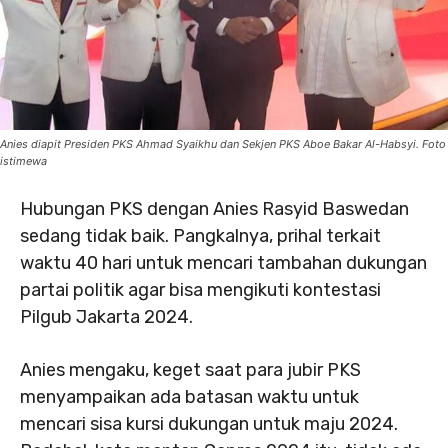
Anies diapit Presiden PKS Ahmad Syaikhu dan Sekjen PKS Aboe Bakar Al-Habsyi. Foto
istimewa
Hubungan PKS dengan Anies Rasyid Baswedan
sedang tidak baik. Pangkalnya, prihal terkait
waktu 40 hari untuk mencari tambahan dukungan
partai politik agar bisa mengikuti kontestasi
Pilgub Jakarta 2024.
Anies mengaku, keget saat para jubir PKS
menyampaikan ada batasan waktu untuk
mencari sisa kursi dukungan untuk maju 2024.