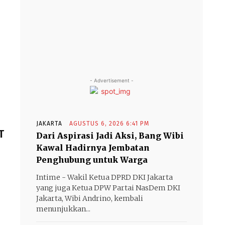
- Advertisement -
JAKARTA
AGUSTUS 6, 2026 6:41 PM
T
Dari Aspirasi Jadi Aksi, Bang Wibi
Kawal Hadirnya Jembatan
Penghubung untuk Warga
Intime - Wakil Ketua DPRD DKI Jakarta
yang juga Ketua DPW Partai NasDem DKI
Jakarta, Wibi Andrino, kembali
menunjukkan...