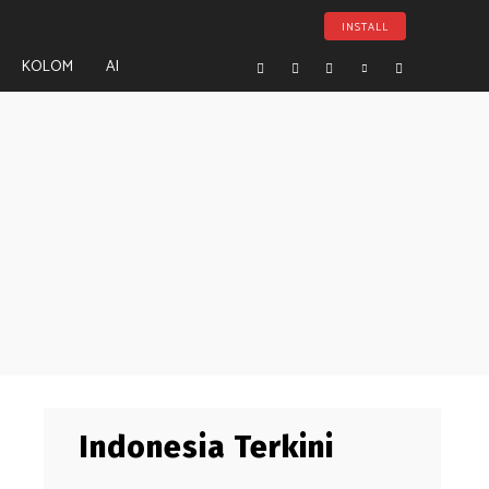
INSTALL
KOLOM
AI
Indonesia Terkini