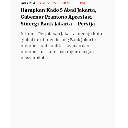
JAKARTA
AGUSTUS 9, 2026 3:33 PM
Harapkan Kado 5 Abad Jakarta,
Gubernur Pramono Apresiasi
Sinergi Bank Jakarta – Persija
Intime - Perjalanan Jakarta menuju kota
global turut mendorong Bank Jakarta
memperkuat kualitas layanan dan
memperluas keterhubungan dengan
masyarakat....
- Advertisement -