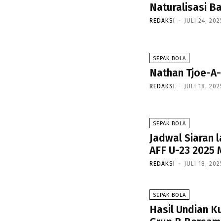
Naturalisasi B
REDAKSI
-
JULI 24, 202
SEPAK BOLA
Nathan Tjoe-A-
REDAKSI
-
JULI 18, 202
SEPAK BOLA
Jadwal Siaran l
AFF U-23 2025 
REDAKSI
-
JULI 18, 202
SEPAK BOLA
Hasil Undian Ku