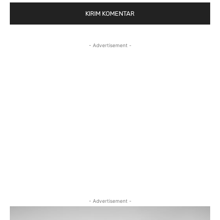
- Advertisement -
- Advertisement -