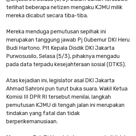
terlihat beberapa netizen mengaku KJMU milik
mereka dicabut secara tiba-tiba.
Mereka menduga pemutusan sepihak ini
merupakan tanggung jawab Pj Gubernur DKI Heru
Budi Hartono. Plt Kepala Disdik DKI Jakarta
Purwosusilo, Selasa (5/3), pihaknya mengadu
pada data terpadu kesejahteraan sosial (DTKS).
Atas kejadian ini, legislator asal DKI Jakarta
Ahmad Sahroni pun turut buka suara. Wakil Ketua
Komisi III DPR RI tersebut menilai, langkah
pemutusan KJMU di tengah jalan ini merupakan
tindakan yang fatal dan tidak
berperikemanusiaan.