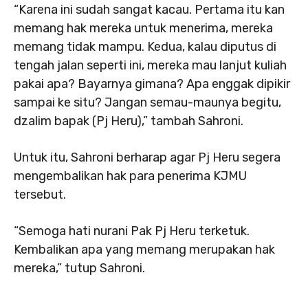
“Karena ini sudah sangat kacau. Pertama itu kan
memang hak mereka untuk menerima, mereka
memang tidak mampu. Kedua, kalau diputus di
tengah jalan seperti ini, mereka mau lanjut kuliah
pakai apa? Bayarnya gimana? Apa enggak dipikir
sampai ke situ? Jangan semau-maunya begitu,
dzalim bapak (Pj Heru),” tambah Sahroni.
Untuk itu, Sahroni berharap agar Pj Heru segera
mengembalikan hak para penerima KJMU
tersebut.
“Semoga hati nurani Pak Pj Heru terketuk.
Kembalikan apa yang memang merupakan hak
mereka,” tutup Sahroni.