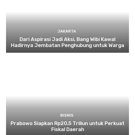
JAKARTA
Dari Aspirasi Jadi Aksi, Bang Wibi Kawal
Hadirnya Jembatan Penghubung untuk Warga
BISNIS
Prabowo Siapkan Rp20,5 Triliun untuk Perkuat
Fiskal Daerah