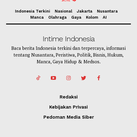
Indonesia Terkini
Nasional
Jakarta
Nusantara
Manca
Olahraga
Gaya
Kolom
AI
Intime Indonesia
Baca berita Indonesia terkini dan terpercaya, informasi
tentang Nusantara, Peristiwa, Politik, Bisnis, Hukum,
Manca, Gaya Hidup & Medsos.
Redaksi
Kebijakan Privasi
Pedoman Media Siber