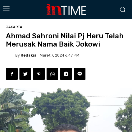
JAKARTA
Ahmad Sahroni Nilai Pj Heru Telah
Merusak Nama Baik Jokowi
By
Redaksi
Maret 7, 2024 6:47 PM