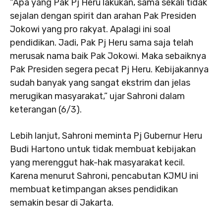
“Apa yang Pak Pj Heru lakukan, sama sekali tidak
sejalan dengan spirit dan arahan Pak Presiden
Jokowi yang pro rakyat. Apalagi ini soal
pendidikan. Jadi, Pak Pj Heru sama saja telah
merusak nama baik Pak Jokowi. Maka sebaiknya
Pak Presiden segera pecat Pj Heru. Kebijakannya
sudah banyak yang sangat ekstrim dan jelas
merugikan masyarakat,” ujar Sahroni dalam
keterangan (6/3).
Lebih lanjut, Sahroni meminta Pj Gubernur Heru
Budi Hartono untuk tidak membuat kebijakan
yang merenggut hak-hak masyarakat kecil.
Karena menurut Sahroni, pencabutan KJMU ini
membuat ketimpangan akses pendidikan
semakin besar di Jakarta.