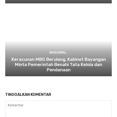
NASIONAL
Keracunan MBG Berulang, Kabinet Bayangan
Minta Pemerintah Benahi Tata Kelola dan
Pendanaan
TINGGALKAN KOMENTAR