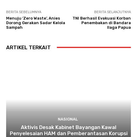
BERITA SEBELUMNYA
BERITA SELANJUTNYA
Menuju ‘Zero Waste’, Anies
TNI Berhasil Evakuasi Korban
Dorong Gerakan Sadar Kelola
Penembakan di Bandara
Sampah
Ilaga Papua
ARTIKEL TERKAIT
NASIONAL
Aktivis Desak Kabinet Bayangan Kawal
Penyelesaian HAM dan Pemberantasan Korupsi