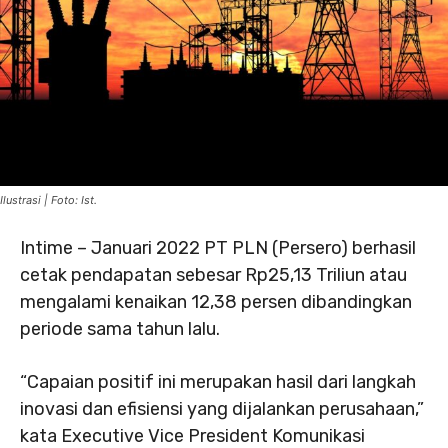
Ilustrasi | Foto: Ist.
Intime – Januari 2022 PT PLN (Persero) berhasil
cetak pendapatan sebesar Rp25,13 Triliun atau
mengalami kenaikan 12,38 persen dibandingkan
periode sama tahun lalu.
“Capaian positif ini merupakan hasil dari langkah
inovasi dan efisiensi yang dijalankan perusahaan,”
kata Executive Vice President Komunikasi