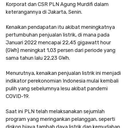
Korporat dan CSR PLN Agung Murdifi dalam
keterangannya di Jakarta, Senin.
Kenaikan pendapatan itu akibat meningkatnya
pertumbuhan penjualan listrik, di mana pada
Januari 2022 mencapai 22,45 gigawatt hour
(GWh) meningkat 1,03 persen dari periode yang
sama tahun lalu 22,23 GWh.
Menurutnya, kenaikan penjualan listrik ini menjadi
indikator perekonomian Indonesia mulai kembali
pulih yang sebelumnya lesu akibat pandemi
COVID-19.
Saat ini PLN telah melaksanakan sejumlah
program yang meringankan pelanggan, seperti
diskon biaya tambah daya listrik dan kemudahan