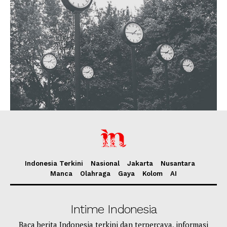
Indonesia Terkini
Nasional
Jakarta
Nusantara
Manca
Olahraga
Gaya
Kolom
AI
Intime Indonesia
Baca berita Indonesia terkini dan terpercaya, informasi