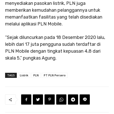
menyediakan pasokan listrik, PLN juga
memberikan kemudahan pelanggannya untuk
memanfaatkan fasilitas yang telah disediakan
melalui aplikasi PLN Mobile.
“Sejak diluncurkan pada 18 Desember 2020 lalu,
lebih dari 17 juta pengguna sudah terdaftar di
PLN Mobile dengan tingkat kepuasan 4,8 dari
skala 5,” pungkas Agung.
TAGS
Listrik
PLN
PT PLN Persero