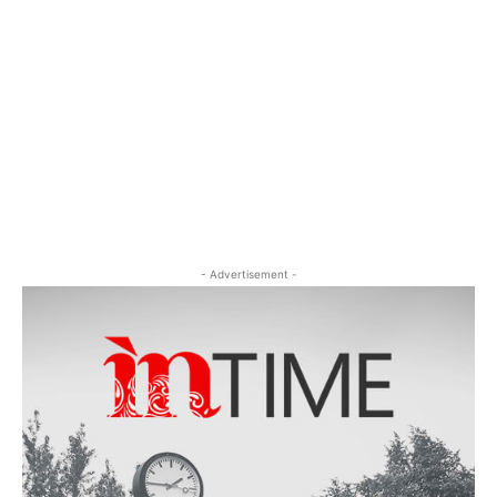
- Advertisement -