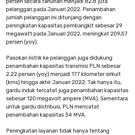
persen secara tahunan menjadi 82,8 juta
pelanggan pada Januari 2022. Penambahan
jumlah pelanggan ini ditunjang dengan
peningkatan kapasitas pembangkit sebesar 29
megawatt pada Januari 2022, meningkat 209,57
persen (yoy).
Pasokan listrik ke pelanggan juga didukung
penambahan kapasitas transmisi PLN sebesar
2,22 persen (yoy) menjadi 177 kilometer sirkuit
(kms) hingga akhir Januari 2022. Tak hanya itu,
gardu induk tercatat juga penambahan kapasitas
sebesar 120 megavolt ampere (MVA). Sementara
untuk gardu distribusi, PLN mencatat
penambahan kapasitas 34 MVA.
Peningkatan layanan tidak hanya tentang