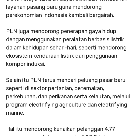
layanan pasang baru guna mendorong
perekonomian Indonesia kembali bergairah.
PLN juga mendorong penerapan gaya hidup
dengan menggunakan peralatan berbasis listrik
dalam kehidupan sehari-hari, seperti mendorong
ekosistem kendaraan listrik dan penggunaan
kompor induksi.
Selain itu PLN terus mencari peluang pasar baru,
seperti di sektor pertanian, peternakan,
perkebunan, dan perikanan serta kelautan, melalui
program electrifying agriculture dan electrifying
marine.
Hal itu mendorong kenaikan pelanggan 4,77