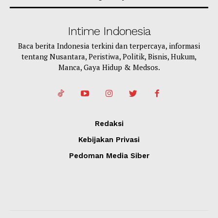
Intime Indonesia
Baca berita Indonesia terkini dan terpercaya, informasi
tentang Nusantara, Peristiwa, Politik, Bisnis, Hukum,
Manca, Gaya Hidup & Medsos.
Redaksi
Kebijakan Privasi
Pedoman Media Siber