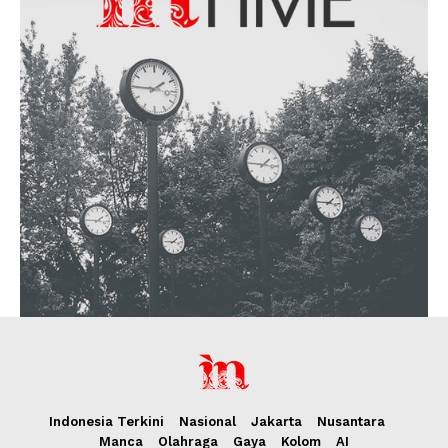
Indonesia Terkini
Nasional
Jakarta
Nusantara
Manca
Olahraga
Gaya
Kolom
AI