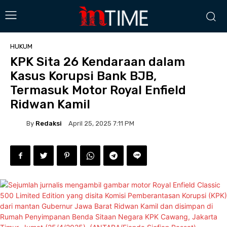
HUKUM
KPK Sita 26 Kendaraan dalam
Kasus Korupsi Bank BJB,
Termasuk Motor Royal Enfield
Ridwan Kamil
By
Redaksi
April 25, 2025 7:11 PM