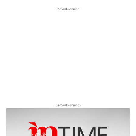
- Advertisement -
- Advertisement -