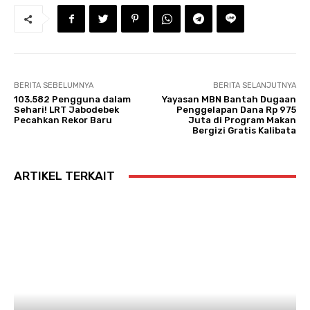
BERITA SEBELUMNYA
BERITA SELANJUTNYA
103.582 Pengguna dalam
Yayasan MBN Bantah Dugaan
Sehari! LRT Jabodebek
Penggelapan Dana Rp 975
Pecahkan Rekor Baru
Juta di Program Makan
Bergizi Gratis Kalibata
ARTIKEL TERKAIT