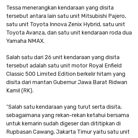
Tessa menerangkan kendaraan yang disita
tersebut antara lain satu unit Mitsubishi Pajero,
satu unit Toyota Innova Zenix Hybrid, satu unit
Toyota Avanza, dan satu unit kendaraan roda dua
Yamaha NMAX.
Salah satu dari 26 unit kendaraan yang disita
tersebut adalah satu unit motor Royal Enfield
Classic 500 Limited Edition berkelir hitam yang
disita dari mantan Gubernur Jawa Barat Ridwan
Kamil (RK).
“Salah satu kendaraan yang turut serta disita,
sebagaimana yang rekan-rekan ketahui bersama
untuk kemarin sudah digeser dan dititipkan di
Rupbasan Cawang, Jakarta Timur yaitu satu unit