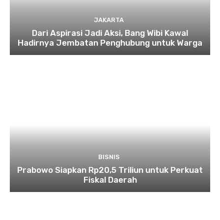
JAKARTA
Dari Aspirasi Jadi Aksi, Bang Wibi Kawal
Hadirnya Jembatan Penghubung untuk Warga
BISNIS
Prabowo Siapkan Rp20,5 Triliun untuk Perkuat
Fiskal Daerah