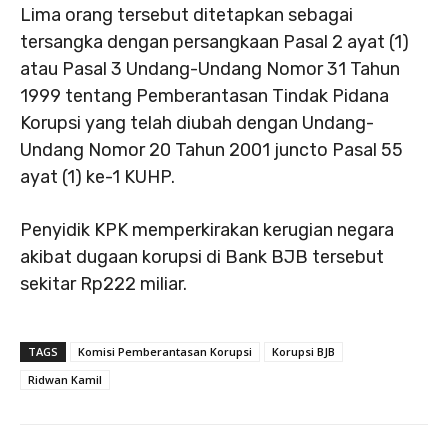
Lima orang tersebut ditetapkan sebagai
tersangka dengan persangkaan Pasal 2 ayat (1)
atau Pasal 3 Undang-Undang Nomor 31 Tahun
1999 tentang Pemberantasan Tindak Pidana
Korupsi yang telah diubah dengan Undang-
Undang Nomor 20 Tahun 2001 juncto Pasal 55
ayat (1) ke-1 KUHP.
Penyidik KPK memperkirakan kerugian negara
akibat dugaan korupsi di Bank BJB tersebut
sekitar Rp222 miliar.
TAGS
Komisi Pemberantasan Korupsi
Korupsi BJB
Ridwan Kamil