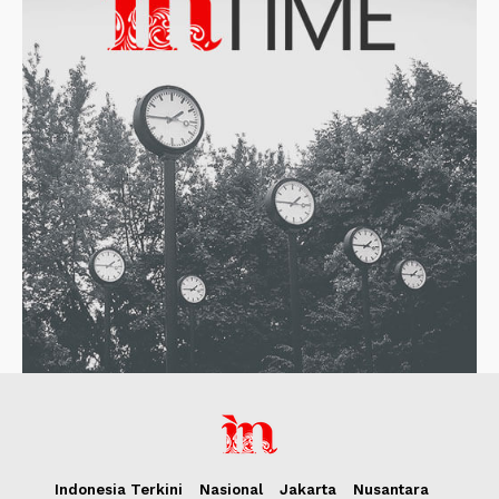
Indonesia Terkini
Nasional
Jakarta
Nusantara