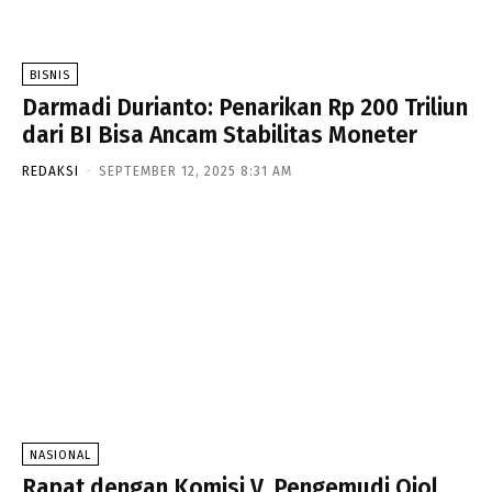
BISNIS
Darmadi Durianto: Penarikan Rp 200 Triliun
dari BI Bisa Ancam Stabilitas Moneter
REDAKSI
-
SEPTEMBER 12, 2025 8:31 AM
NASIONAL
Rapat dengan Komisi V, Pengemudi Ojol