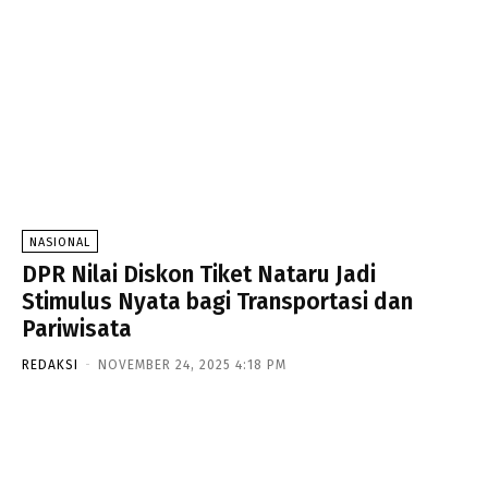
NASIONAL
DPR Nilai Diskon Tiket Nataru Jadi
Stimulus Nyata bagi Transportasi dan
Pariwisata
REDAKSI
-
NOVEMBER 24, 2025 4:18 PM