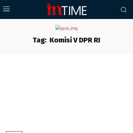
Tag:
Komisi V DPR RI