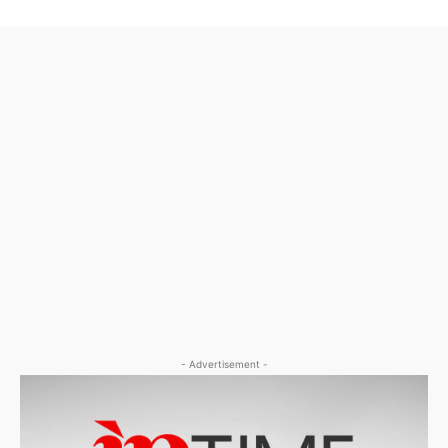
- Advertisement -
- Advertisement -