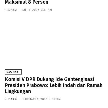
Maksimal 8 Persen
REDAKSI
-
JULI 3, 2026 9:33 AM
NASIONAL
Komisi V DPR Dukung Ide Gentengisasi
Presiden Prabowo: Lebih Indah dan Ramah
Lingkungan
REDAKSI
-
FEBRUARI 4, 2026 8:08 PM