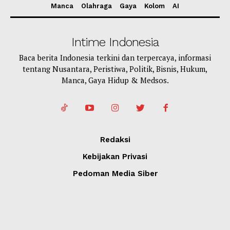
Manca
Olahraga
Gaya
Kolom
AI
Intime Indonesia
Baca berita Indonesia terkini dan terpercaya, informasi
tentang Nusantara, Peristiwa, Politik, Bisnis, Hukum,
Manca, Gaya Hidup & Medsos.
Redaksi
Kebijakan Privasi
Pedoman Media Siber