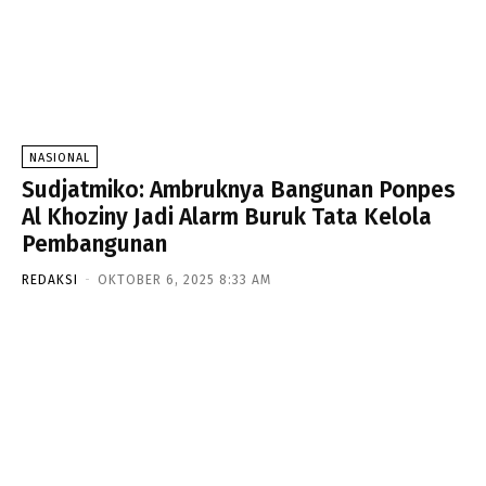
NASIONAL
Sudjatmiko: Ambruknya Bangunan Ponpes
Al Khoziny Jadi Alarm Buruk Tata Kelola
Pembangunan
REDAKSI
-
OKTOBER 6, 2025 8:33 AM