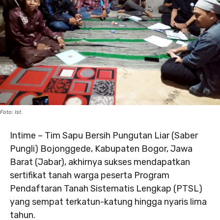
Foto: Ist.
Intime – Tim Sapu Bersih Pungutan Liar (Saber
Pungli) Bojonggede, Kabupaten Bogor, Jawa
Barat (Jabar), akhirnya sukses mendapatkan
sertifikat tanah warga peserta Program
Pendaftaran Tanah Sistematis Lengkap (PTSL)
yang sempat terkatun-katung hingga nyaris lima
tahun.