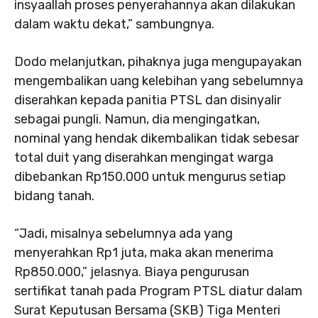
insyaallah proses penyerahannya akan dilakukan
dalam waktu dekat,” sambungnya.
Dodo melanjutkan, pihaknya juga mengupayakan
mengembalikan uang kelebihan yang sebelumnya
diserahkan kepada panitia PTSL dan disinyalir
sebagai pungli. Namun, dia mengingatkan,
nominal yang hendak dikembalikan tidak sebesar
total duit yang diserahkan mengingat warga
dibebankan Rp150.000 untuk mengurus setiap
bidang tanah.
“Jadi, misalnya sebelumnya ada yang
menyerahkan Rp1 juta, maka akan menerima
Rp850.000,” jelasnya. Biaya pengurusan
sertifikat tanah pada Program PTSL diatur dalam
Surat Keputusan Bersama (SKB) Tiga Menteri