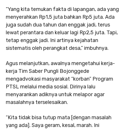
“Yang kita temukan fakta di lapangan, ada yang
menyerahkan Rp1,5 juta bahkan Rp5 juta. Ada
juga sudah dua tahun dan enggak jadi, terus
lewat perantara dan keluar lagi Rp2,5 juta. Tapi,
tetap enggak jadi. Ini artinya kejahatan
sistematis oleh perangkat desa,” imbuhnya.
Agus melanjutkan, awalnya mengetahui kerja-
kerja Tim Saber Pungli Bojonggede
mengadvokasi masyarakat “korban” Program
PTSL melalui media sosial. Dirinya lalu
menyarankan adiknya untuk melapor agar
masalahnya terselesaikan.
“Kita tidak bisa tutup mata [dengan masalah
yang ada]. Saya geram, kesal, marah. Ini