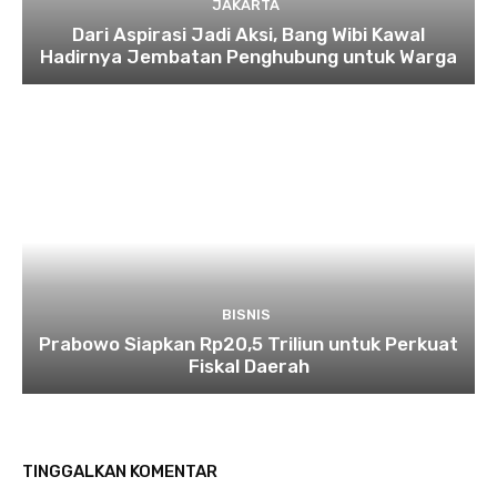
JAKARTA
Dari Aspirasi Jadi Aksi, Bang Wibi Kawal
Hadirnya Jembatan Penghubung untuk Warga
BISNIS
Prabowo Siapkan Rp20,5 Triliun untuk Perkuat
Fiskal Daerah
TINGGALKAN KOMENTAR