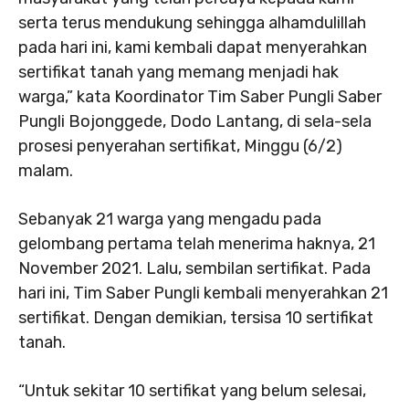
serta terus mendukung sehingga alhamdulillah
pada hari ini, kami kembali dapat menyerahkan
sertifikat tanah yang memang menjadi hak
warga,” kata Koordinator Tim Saber Pungli Saber
Pungli Bojonggede, Dodo Lantang, di sela-sela
prosesi penyerahan sertifikat, Minggu (6/2)
malam.
Sebanyak 21 warga yang mengadu pada
gelombang pertama telah menerima haknya, 21
November 2021. Lalu, sembilan sertifikat. Pada
hari ini, Tim Saber Pungli kembali menyerahkan 21
sertifikat. Dengan demikian, tersisa 10 sertifikat
tanah.
“Untuk sekitar 10 sertifikat yang belum selesai,