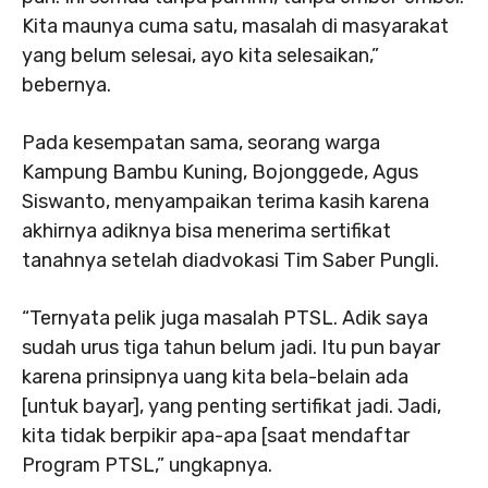
Kita maunya cuma satu, masalah di masyarakat
yang belum selesai, ayo kita selesaikan,”
bebernya.
Pada kesempatan sama, seorang warga
Kampung Bambu Kuning, Bojonggede, Agus
Siswanto, menyampaikan terima kasih karena
akhirnya adiknya bisa menerima sertifikat
tanahnya setelah diadvokasi Tim Saber Pungli.
“Ternyata pelik juga masalah PTSL. Adik saya
sudah urus tiga tahun belum jadi. Itu pun bayar
karena prinsipnya uang kita bela-belain ada
[untuk bayar], yang penting sertifikat jadi. Jadi,
kita tidak berpikir apa-apa [saat mendaftar
Program PTSL,” ungkapnya.