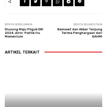
BERITA SEBELUMNYA
BERITA SELANJUTNYA
Diusung Maju Pilgub DKI
Bamsoet dan Akbar Tanjung
2024, Airin: Politik itu
Terima Penghargaan dari
Momentum
KAHMI
ARTIKEL TERKAIT