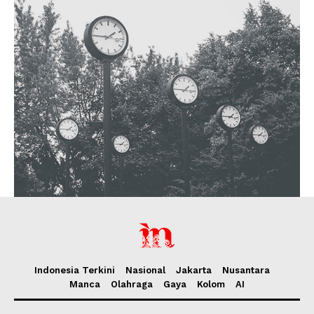
Indonesia Terkini
Nasional
Jakarta
Nusantara
Manca
Olahraga
Gaya
Kolom
AI