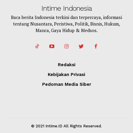
Intime Indonesia
Baca berita Indonesia terkini dan terpercaya, informasi
tentang Nusantara, Peristiwa, Politik, Bisnis, Hukum,
Manca, Gaya Hidup & Medsos.
Redaksi
Kebijakan Privasi
Pedoman Media Siber
© 2021 Intime.ID All Rights Reserved.