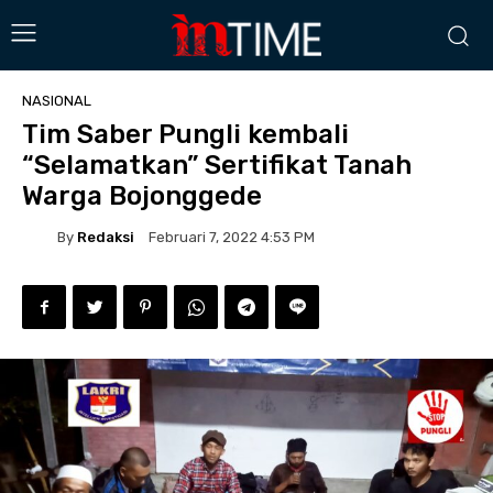
NASIONAL
Tim Saber Pungli kembali
“Selamatkan” Sertifikat Tanah
Warga Bojonggede
By
Redaksi
Februari 7, 2022 4:53 PM