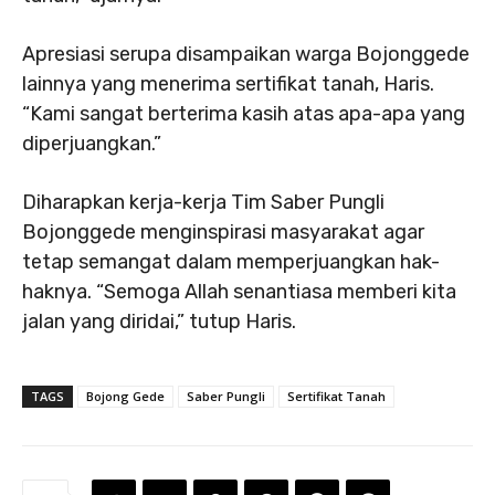
Apresiasi serupa disampaikan warga Bojonggede
lainnya yang menerima sertifikat tanah, Haris.
“Kami sangat berterima kasih atas apa-apa yang
diperjuangkan.”
Diharapkan kerja-kerja Tim Saber Pungli
Bojonggede menginspirasi masyarakat agar
tetap semangat dalam memperjuangkan hak-
haknya. “Semoga Allah senantiasa memberi kita
jalan yang diridai,” tutup Haris.
TAGS
Bojong Gede
Saber Pungli
Sertifikat Tanah