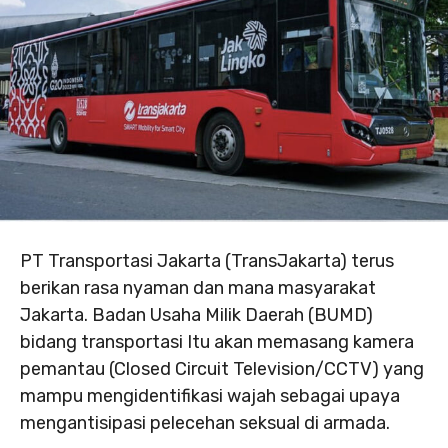
PT Transportasi Jakarta (TransJakarta) terus
berikan rasa nyaman dan mana masyarakat
Jakarta. Badan Usaha Milik Daerah (BUMD)
bidang transportasi Itu akan memasang kamera
pemantau (Closed Circuit Television/CCTV) yang
mampu mengidentifikasi wajah sebagai upaya
mengantisipasi pelecehan seksual di armada.