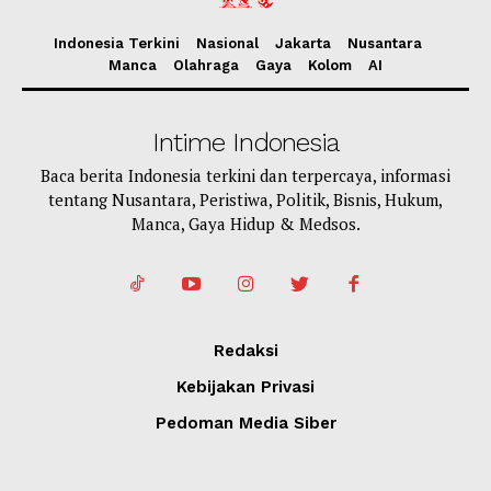
Indonesia Terkini
Nasional
Jakarta
Nusantara
Manca
Olahraga
Gaya
Kolom
AI
Intime Indonesia
Baca berita Indonesia terkini dan terpercaya, informasi
tentang Nusantara, Peristiwa, Politik, Bisnis, Hukum,
Manca, Gaya Hidup & Medsos.
Redaksi
Kebijakan Privasi
Pedoman Media Siber