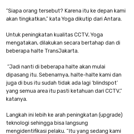
“Siapa orang tersebut? Karena itu ke depan kami
akan tingkatkan,” kata Yoga dikutip dari Antara.
Untuk peningkatan kualitas CCTV, Yoga
mengatakan, dilakukan secara bertahap dan di
beberapa halte TransJakarta.
“Jadi nanti di beberapa halte akan mulai
dipasang itu. Sebenarnya, halte-halte kami dan
juga di bus itu sudah tidak ada lagi ‘blindspot’
yang semua area itu pasti ketahuan dari CCTV,”
katanya.
Langkah ini lebih ke arah peningkatan (upgrade)
teknologi sehingga bisa langsung
mengidentifikasi pelaku. “Itu yang sedang kami