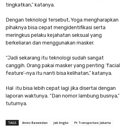
tingkatkan,” katanya.
Dengan teknologi tersebut, Yoga mengharapkan
pihaknya bisa cepat mengidentifikasi serta
meringkus pelaku kejahatan seksual yang
berkeliaran dan menggunakan masker.
“Jadi sekarang itu teknologi sudah sangat
canggih. Orang pakai masker yang penting ‘facial
feature’-nya itu nanti bisa kelihatan,” katanya.
Hal itu bisa lebih cepat lagi jika disertai dengan
laporan waktunya. “Dan nomor lambung busnya,”
tuturnya.
TAGS
Anies Baswedan
Jak lingko
Pt Transportasi Jakarta