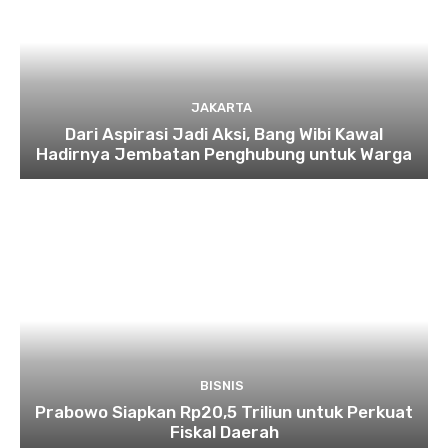
JAKARTA
Dari Aspirasi Jadi Aksi, Bang Wibi Kawal
Hadirnya Jembatan Penghubung untuk Warga
BISNIS
Prabowo Siapkan Rp20,5 Triliun untuk Perkuat
Fiskal Daerah