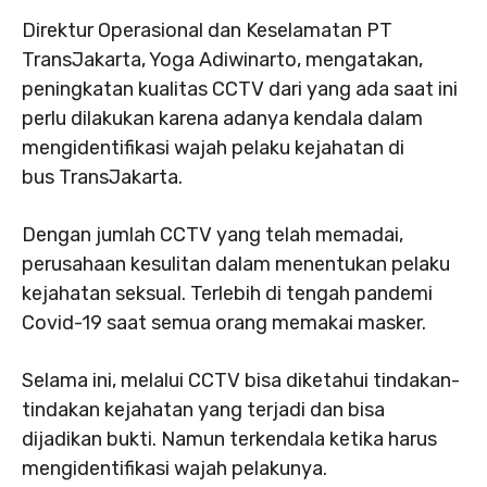
Direktur Operasional dan Keselamatan PT
TransJakarta, Yoga Adiwinarto, mengatakan,
peningkatan kualitas CCTV dari yang ada saat ini
perlu dilakukan karena adanya kendala dalam
mengidentifikasi wajah pelaku kejahatan di
bus TransJakarta.
Dengan jumlah CCTV yang telah memadai,
perusahaan kesulitan dalam menentukan pelaku
kejahatan seksual. Terlebih di tengah pandemi
Covid-19 saat semua orang memakai masker.
Selama ini, melalui CCTV bisa diketahui tindakan-
tindakan kejahatan yang terjadi dan bisa
dijadikan bukti. Namun terkendala ketika harus
mengidentifikasi wajah pelakunya.