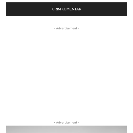
- Advertisement -
- Advertisement -