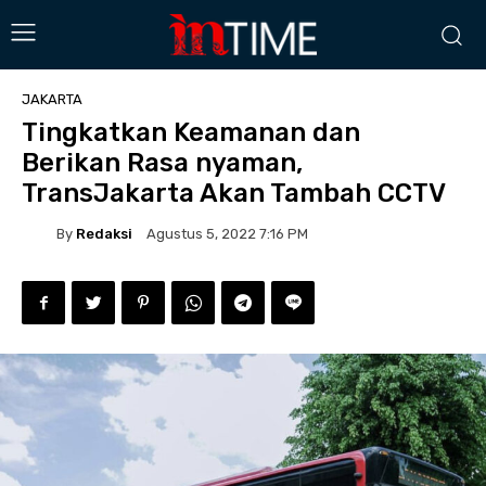
JAKARTA
Tingkatkan Keamanan dan
Berikan Rasa nyaman,
TransJakarta Akan Tambah CCTV
By
Redaksi
Agustus 5, 2022 7:16 PM