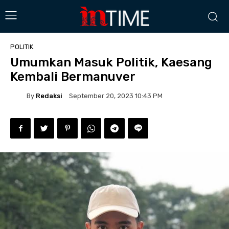
POLITIK
Umumkan Masuk Politik, Kaesang
Kembali Bermanuver
By
Redaksi
September 20, 2023 10:43 PM