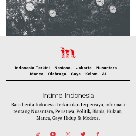
Indonesia Terkini
Nasional
Jakarta
Nusantara
Manca
Olahraga
Gaya
Kolom
AI
Intime Indonesia
Baca berita Indonesia terkini dan terpercaya, informasi
tentang Nusantara, Peristiwa, Politik, Bisnis, Hukum,
Manca, Gaya Hidup & Medsos.