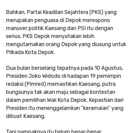
Bahkan, Partai Keadilan Sejahtera (PKS) yang
merupakan penguasa di Depok merespons
manuver politik Kaesang dan PSI itu dengan
serius. PKS Depok menyatakan lebih
mengutamakan orang Depok yang diusung untuk
Pilkada Kota Depok.
Dua bulan berselang tepatnya pada 10 Agustus,
Presiden Joko Widodo di hadapan 19 pemimpin
redaksi (Pimred) memastikan Kaesang, putra
bungsunya tak akan maju sebagai kontestan
dalam pemilihan Wali Kota Depok. Kepastian dari
Presiden itu menenggelamkan “keramaian” yang
dibuat Kaesang.
Tapi nampaknya itu belum benar-benar