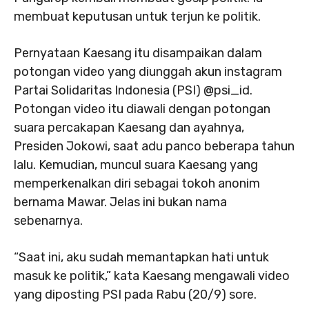
membuat keputusan untuk terjun ke politik.
Pernyataan Kaesang itu disampaikan dalam
potongan video yang diunggah akun instagram
Partai Solidaritas Indonesia (PSI) @psi_id.
Potongan video itu diawali dengan potongan
suara percakapan Kaesang dan ayahnya,
Presiden Jokowi, saat adu panco beberapa tahun
lalu. Kemudian, muncul suara Kaesang yang
memperkenalkan diri sebagai tokoh anonim
bernama Mawar. Jelas ini bukan nama
sebenarnya.
“Saat ini, aku sudah memantapkan hati untuk
masuk ke politik,” kata Kaesang mengawali video
yang diposting PSI pada Rabu (20/9) sore.