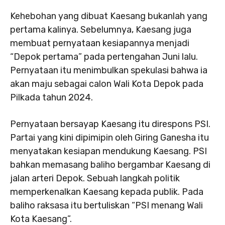
Kehebohan yang dibuat Kaesang bukanlah yang
pertama kalinya. Sebelumnya, Kaesang juga
membuat pernyataan kesiapannya menjadi
“Depok pertama” pada pertengahan Juni lalu.
Pernyataan itu menimbulkan spekulasi bahwa ia
akan maju sebagai calon Wali Kota Depok pada
Pilkada tahun 2024.
Pernyataan bersayap Kaesang itu direspons PSI.
Partai yang kini dipimipin oleh Giring Ganesha itu
menyatakan kesiapan mendukung Kaesang. PSI
bahkan memasang baliho bergambar Kaesang di
jalan arteri Depok. Sebuah langkah politik
memperkenalkan Kaesang kepada publik. Pada
baliho raksasa itu bertuliskan “PSI menang Wali
Kota Kaesang”.