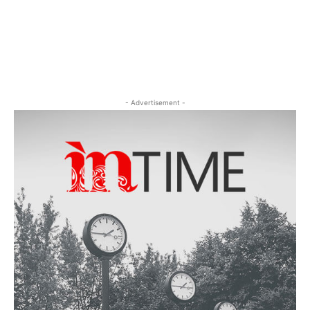
- Advertisement -