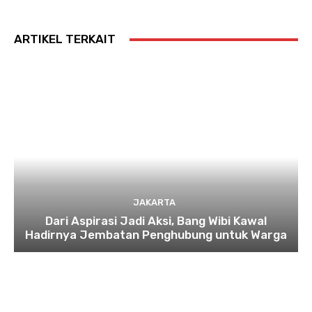
ARTIKEL TERKAIT
JAKARTA
Dari Aspirasi Jadi Aksi, Bang Wibi Kawal
Hadirnya Jembatan Penghubung untuk Warga