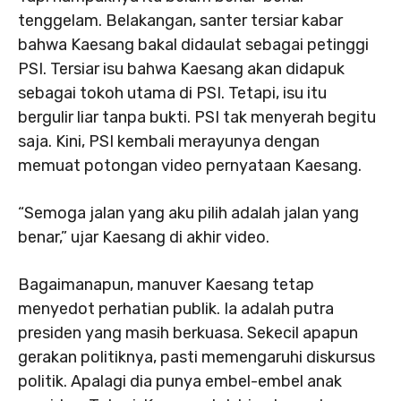
tenggelam. Belakangan, santer tersiar kabar
bahwa Kaesang bakal didaulat sebagai petinggi
PSI. Tersiar isu bahwa Kaesang akan didapuk
sebagai tokoh utama di PSI. Tetapi, isu itu
bergulir liar tanpa bukti. PSI tak menyerah begitu
saja. Kini, PSI kembali merayunya dengan
memuat potongan video pernyataan Kaesang.
“Semoga jalan yang aku pilih adalah jalan yang
benar,” ujar Kaesang di akhir video.
Bagaimanapun, manuver Kaesang tetap
menyedot perhatian publik. Ia adalah putra
presiden yang masih berkuasa. Sekecil apapun
gerakan politiknya, pasti memengaruhi diskursus
politik. Apalagi dia punya embel-embel anak