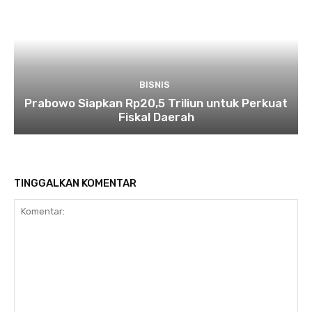
BISNIS
Prabowo Siapkan Rp20,5 Triliun untuk Perkuat
Fiskal Daerah
TINGGALKAN KOMENTAR