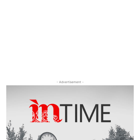
- Advertisement -