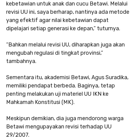
kebetawian untuk anak dan cucu Betawi. Melalui
revisi UU ini, saya berharap, nantinya ada metode
yang efektif agar nilai kebetawian dapat
dipelajari setiap generasi ke depan,” tuturnya.
“Bahkan melalui revisi UU, diharapkan juga akan
mengubah regulasi di tingkat provinsi,”
tambahnya.
Sementara itu, akademisi Betawi, Agus Suradika,
memiliki pendapat berbeda. Baginya, tetap
penting melakukan uji materiel UU IKN ke
Mahkamah Konstitusi (MK).
Meskipun demikian, dia juga mendorong warga
Betawi mengupayakan revisi terhadap UU
29/2007.