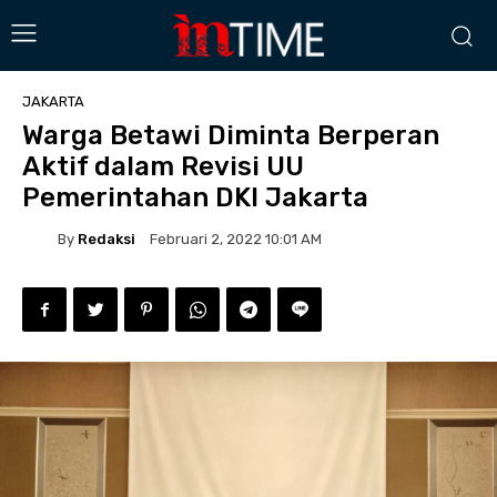
JAKARTA
Warga Betawi Diminta Berperan
Aktif dalam Revisi UU
Pemerintahan DKI Jakarta
By
Redaksi
Februari 2, 2022 10:01 AM