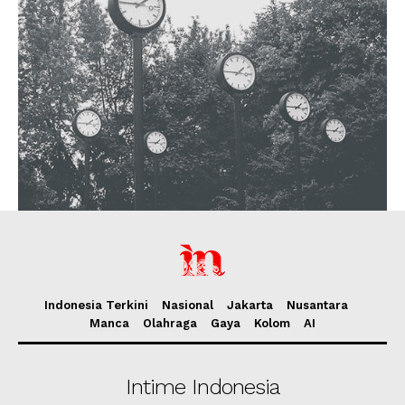
Indonesia Terkini
Nasional
Jakarta
Nusantara
Manca
Olahraga
Gaya
Kolom
AI
Intime Indonesia