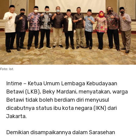
Foto: Ist.
Intime – Ketua Umum Lembaga Kebudayaan
Betawi (LKB), Beky Mardani, menyatakan, warga
Betawi tidak boleh berdiam diri menyusul
dicabutnya status ibu kota negara (IKN) dari
Jakarta.
Demikian disampaikannya dalam Sarasehan