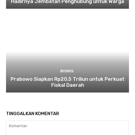
Hadirnya Jembatan Penghubung untuk Warga
BISNIS
Prabowo Siapkan Rp20,5 Triliun untuk Perkuat
Fiskal Daerah
TINGGALKAN KOMENTAR