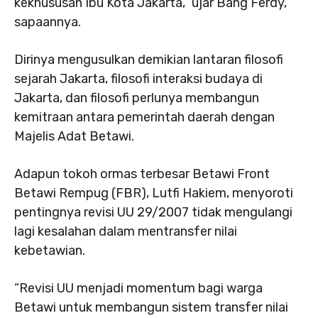
kekhususan Ibu Kota Jakarta,” ujar Bang Ferdy,
sapaannya.
Dirinya mengusulkan demikian lantaran filosofi
sejarah Jakarta, filosofi interaksi budaya di
Jakarta, dan filosofi perlunya membangun
kemitraan antara pemerintah daerah dengan
Majelis Adat Betawi.
Adapun tokoh ormas terbesar Betawi Front
Betawi Rempug (FBR), Lutfi Hakiem, menyoroti
pentingnya revisi UU 29/2007 tidak mengulangi
lagi kesalahan dalam mentransfer nilai
kebetawian.
“Revisi UU menjadi momentum bagi warga
Betawi untuk membangun sistem transfer nilai