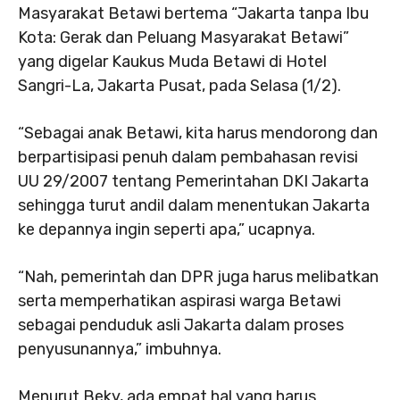
Masyarakat Betawi bertema “Jakarta tanpa Ibu
Kota: Gerak dan Peluang Masyarakat Betawi”
yang digelar Kaukus Muda Betawi di Hotel
Sangri-La, Jakarta Pusat, pada Selasa (1/2).
“Sebagai anak Betawi, kita harus mendorong dan
berpartisipasi penuh dalam pembahasan revisi
UU 29/2007 tentang Pemerintahan DKI Jakarta
sehingga turut andil dalam menentukan Jakarta
ke depannya ingin seperti apa,” ucapnya.
“Nah, pemerintah dan DPR juga harus melibatkan
serta memperhatikan aspirasi warga Betawi
sebagai penduduk asli Jakarta dalam proses
penyusunannya,” imbuhnya.
Menurut Beky, ada empat hal yang harus