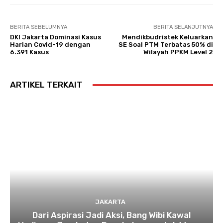
BERITA SEBELUMNYA
BERITA SELANJUTNYA
DKI Jakarta Dominasi Kasus
Mendikbudristek Keluarkan
Harian Covid-19 dengan
SE Soal PTM Terbatas 50% di
6.391 Kasus
Wilayah PPKM Level 2
ARTIKEL TERKAIT
JAKARTA
Dari Aspirasi Jadi Aksi, Bang Wibi Kawal