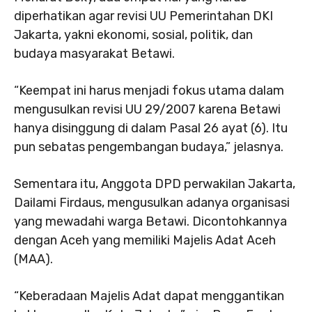
diperhatikan agar revisi UU Pemerintahan DKI
Jakarta, yakni ekonomi, sosial, politik, dan
budaya masyarakat Betawi.
“Keempat ini harus menjadi fokus utama dalam
mengusulkan revisi UU 29/2007 karena Betawi
hanya disinggung di dalam Pasal 26 ayat (6). Itu
pun sebatas pengembangan budaya,” jelasnya.
Sementara itu, Anggota DPD perwakilan Jakarta,
Dailami Firdaus, mengusulkan adanya organisasi
yang mewadahi warga Betawi. Dicontohkannya
dengan Aceh yang memiliki Majelis Adat Aceh
(MAA).
“Keberadaan Majelis Adat dapat menggantikan