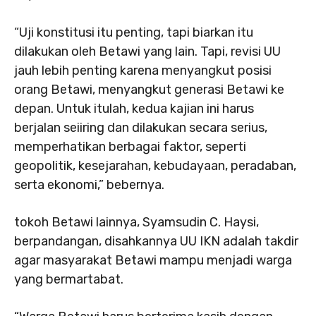
“Uji konstitusi itu penting, tapi biarkan itu
dilakukan oleh Betawi yang lain. Tapi, revisi UU
jauh lebih penting karena menyangkut posisi
orang Betawi, menyangkut generasi Betawi ke
depan. Untuk itulah, kedua kajian ini harus
berjalan seiiring dan dilakukan secara serius,
memperhatikan berbagai faktor, seperti
geopolitik, kesejarahan, kebudayaan, peradaban,
serta ekonomi,” bebernya.
tokoh Betawi lainnya, Syamsudin C. Haysi,
berpandangan, disahkannya UU IKN adalah takdir
agar masyarakat Betawi mampu menjadi warga
yang bermartabat.