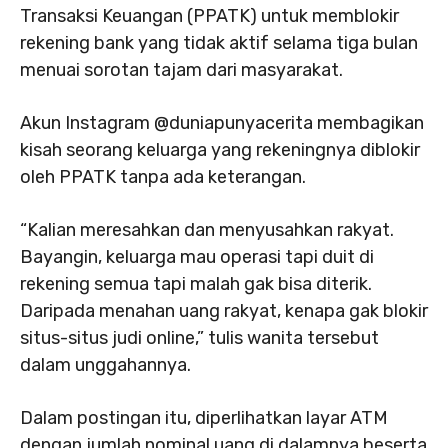
Transaksi Keuangan (PPATK) untuk memblokir
rekening bank yang tidak aktif selama tiga bulan
menuai sorotan tajam dari masyarakat.
Akun Instagram @duniapunyacerita membagikan
kisah seorang keluarga yang rekeningnya diblokir
oleh PPATK tanpa ada keterangan.
“Kalian meresahkan dan menyusahkan rakyat.
Bayangin, keluarga mau operasi tapi duit di
rekening semua tapi malah gak bisa diterik.
Daripada menahan uang rakyat, kenapa gak blokir
situs-situs judi online,” tulis wanita tersebut
dalam unggahannya.
Dalam postingan itu, diperlihatkan layar ATM
dengan jumlah nominal uang di dalamnya beserta