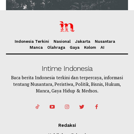
Indonesia Terkini
Nasional
Jakarta
Nusantara
Manca
Olahraga
Gaya
Kolom
AI
Intime Indonesia
Baca berita Indonesia terkini dan terpercaya, informasi
tentang Nusantara, Peristiwa, Politik, Bisnis, Hukum,
Manca, Gaya Hidup & Medsos.
Redaksi