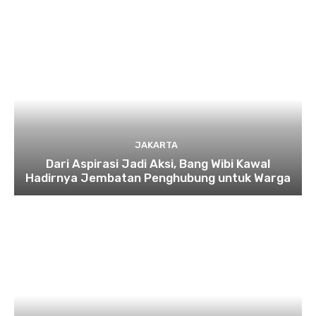
JAKARTA
Dari Aspirasi Jadi Aksi, Bang Wibi Kawal
Hadirnya Jembatan Penghubung untuk Warga