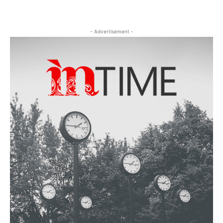
- Advertisement -