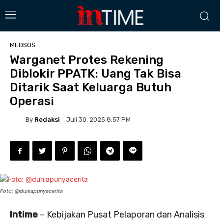
MEDSOS
Warganet Protes Rekening
Diblokir PPATK: Uang Tak Bisa
Ditarik Saat Keluarga Butuh
Operasi
By
Redaksi
Juli 30, 2025 8:57 PM
Foto: @duniapunyacerita
Intime
– Kebijakan Pusat Pelaporan dan Analisis