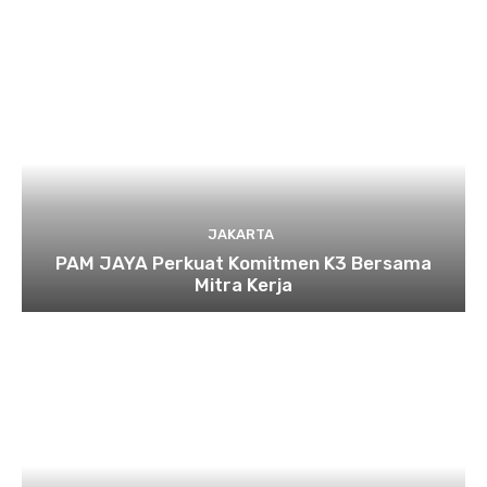
JAKARTA
PAM JAYA Perkuat Komitmen K3 Bersama
Mitra Kerja