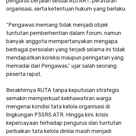
pengurus berjalan sesuai AD/ART, peraturan
organisasi, serta ketentuan hukum yang berlaku.
“Pengawas memang tidak menjadi objek
tuntutan pemberhentian dalam forum, namun
banyak anggota mempertanyakan mengapa
berbagai persoalan yang terjadi selama ini tidak
mendapatkan koreksi maupun peringatan yang
memadai dari Pengawas,” ujar salah seorang
peserta rapat.
Berakhirnya RUTA tanpa keputusan strategis
semakin memperkuat kekhawatiran warga
mengenai kondisi tata kelola organisasi di
lingkungan P3SRS ATR. Hingga kini, krisis
kepercayaan terhadap pengurus dan tuntutan
perbaikan tata kelola dinilai masih menjadi