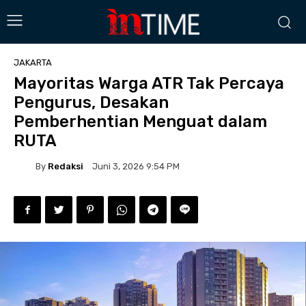
JAKARTA
Mayoritas Warga ATR Tak Percaya
Pengurus, Desakan
Pemberhentian Menguat dalam
RUTA
By
Redaksi
Juni 3, 2026 9:54 PM