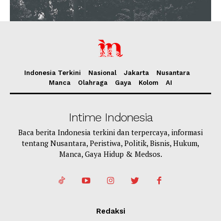
Indonesia Terkini
Nasional
Jakarta
Nusantara
Manca
Olahraga
Gaya
Kolom
AI
Intime Indonesia
Baca berita Indonesia terkini dan terpercaya, informasi
tentang Nusantara, Peristiwa, Politik, Bisnis, Hukum,
Manca, Gaya Hidup & Medsos.
Redaksi