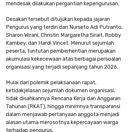
mendesak dilakukan pergantian kepengurusan.
Desakan tersebut ditujukan kepada jajaran
Pengurus yang terdiri dari Nurseto Adi Putranto,
Sharon Wirani, Christin Margaretha Sirait, Robby
Kambey, dan Hardi Vincet. Menurut sejumlah
peserta, tuntutan pemberhentian merupakan
akumulasi kekecewaan atas berbagai persoalan
organisasi yang terjadi sepanjang tahun 2026.
Mulai dari polemik pelaksanaan rapat,
ketidakjelasan sejumlah dokumen organisasi,
tidak disahkannya Rencana Kerja dan Anggaran
Tahunan (RKAT), hingga minimnya transparansi
dalam menjawab pertanyaan anggota menjadi
alasan utama merosotnya kepercayaan warga
terhadap pengurus.