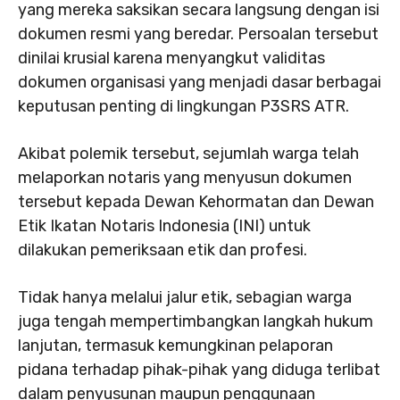
yang mereka saksikan secara langsung dengan isi
dokumen resmi yang beredar. Persoalan tersebut
dinilai krusial karena menyangkut validitas
dokumen organisasi yang menjadi dasar berbagai
keputusan penting di lingkungan P3SRS ATR.
Akibat polemik tersebut, sejumlah warga telah
melaporkan notaris yang menyusun dokumen
tersebut kepada Dewan Kehormatan dan Dewan
Etik Ikatan Notaris Indonesia (INI) untuk
dilakukan pemeriksaan etik dan profesi.
Tidak hanya melalui jalur etik, sebagian warga
juga tengah mempertimbangkan langkah hukum
lanjutan, termasuk kemungkinan pelaporan
pidana terhadap pihak-pihak yang diduga terlibat
dalam penyusunan maupun penggunaan