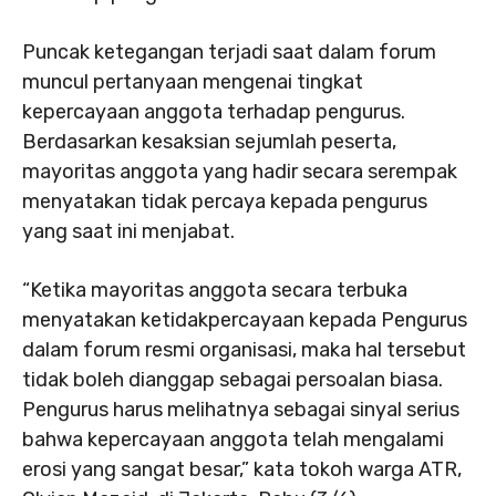
Puncak ketegangan terjadi saat dalam forum
muncul pertanyaan mengenai tingkat
kepercayaan anggota terhadap pengurus.
Berdasarkan kesaksian sejumlah peserta,
mayoritas anggota yang hadir secara serempak
menyatakan tidak percaya kepada pengurus
yang saat ini menjabat.
“Ketika mayoritas anggota secara terbuka
menyatakan ketidakpercayaan kepada Pengurus
dalam forum resmi organisasi, maka hal tersebut
tidak boleh dianggap sebagai persoalan biasa.
Pengurus harus melihatnya sebagai sinyal serius
bahwa kepercayaan anggota telah mengalami
erosi yang sangat besar,” kata tokoh warga ATR,