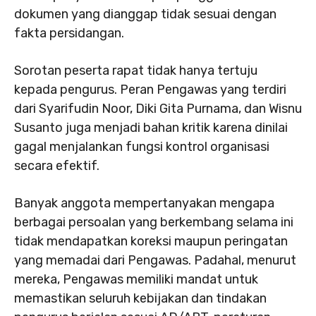
dokumen yang dianggap tidak sesuai dengan
fakta persidangan.
Sorotan peserta rapat tidak hanya tertuju
kepada pengurus. Peran Pengawas yang terdiri
dari Syarifudin Noor, Diki Gita Purnama, dan Wisnu
Susanto juga menjadi bahan kritik karena dinilai
gagal menjalankan fungsi kontrol organisasi
secara efektif.
Banyak anggota mempertanyakan mengapa
berbagai persoalan yang berkembang selama ini
tidak mendapatkan koreksi maupun peringatan
yang memadai dari Pengawas. Padahal, menurut
mereka, Pengawas memiliki mandat untuk
memastikan seluruh kebijakan dan tindakan