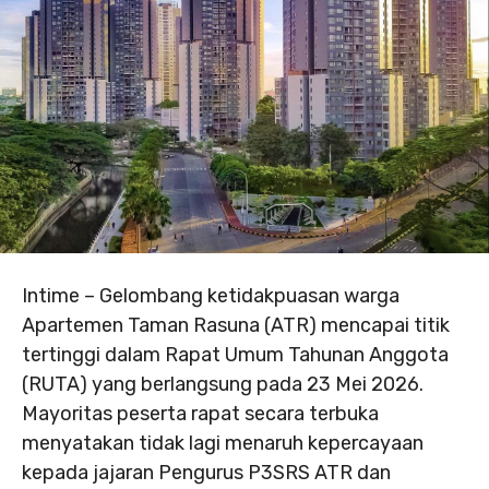
Intime – Gelombang ketidakpuasan warga
Apartemen Taman Rasuna (ATR) mencapai titik
tertinggi dalam Rapat Umum Tahunan Anggota
(RUTA) yang berlangsung pada 23 Mei 2026.
Mayoritas peserta rapat secara terbuka
menyatakan tidak lagi menaruh kepercayaan
kepada jajaran Pengurus P3SRS ATR dan