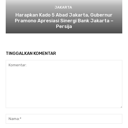
JAKARTA
Harapkan Kado 5 Abad Jakarta, Gubernur
Pramono Apresiasi Sinergi Bank Jakarta –
Persija
TINGGALKAN KOMENTAR
Komentar:
Na