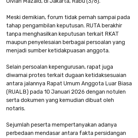
Olvian Mazaid, di Jakarta, Rabu (3/6).
Meski demikian, forum tidak pernah sampai pada
tahap pengambilan keputusan. RUTA berakhir
tanpa menghasilkan keputusan terkait RKAT
maupun penyelesaian berbagai persoalan yang
menjadi sumber ketidakpuasan anggota.
Selain persoalan kepengurusan, rapat juga
diwarnai protes terkait dugaan ketidaksesuaian
antara jalannya Rapat Umum Anggota Luar Biasa
(RUALB) pada 10 Januari 2026 dengan notulen
serta dokumen yang kemudian dibuat oleh
notaris.
Sejumlah peserta mempertanyakan adanya
perbedaan mendasar antara fakta persidangan