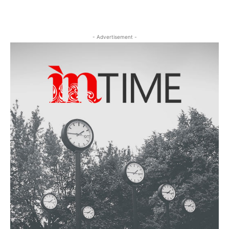
- Advertisement -