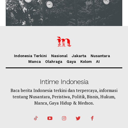
Indonesia Terkini
Nasional
Jakarta
Nusantara
Manca
Olahraga
Gaya
Kolom
AI
Intime Indonesia
Baca berita Indonesia terkini dan terpercaya, informasi
tentang Nusantara, Peristiwa, Politik, Bisnis, Hukum,
Manca, Gaya Hidup & Medsos.