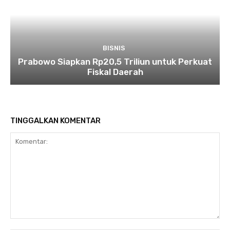
BISNIS
Prabowo Siapkan Rp20,5 Triliun untuk Perkuat
Fiskal Daerah
TINGGALKAN KOMENTAR
Komentar: