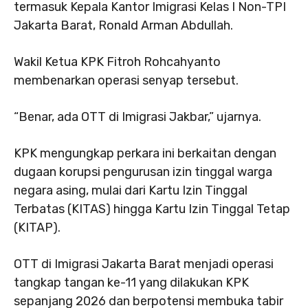
termasuk Kepala Kantor Imigrasi Kelas I Non-TPI
Jakarta Barat, Ronald Arman Abdullah.
Wakil Ketua KPK Fitroh Rohcahyanto
membenarkan operasi senyap tersebut.
“Benar, ada OTT di Imigrasi Jakbar,” ujarnya.
KPK mengungkap perkara ini berkaitan dengan
dugaan korupsi pengurusan izin tinggal warga
negara asing, mulai dari Kartu Izin Tinggal
Terbatas (KITAS) hingga Kartu Izin Tinggal Tetap
(KITAP).
OTT di Imigrasi Jakarta Barat menjadi operasi
tangkap tangan ke-11 yang dilakukan KPK
sepanjang 2026 dan berpotensi membuka tabir