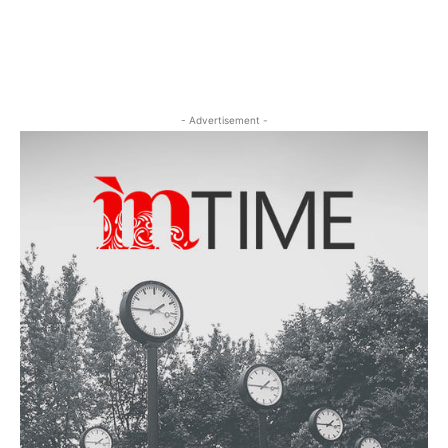
- Advertisement -