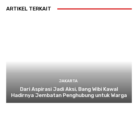
ARTIKEL TERKAIT
JAKARTA
Dari Aspirasi Jadi Aksi, Bang Wibi Kawal
Hadirnya Jembatan Penghubung untuk Warga