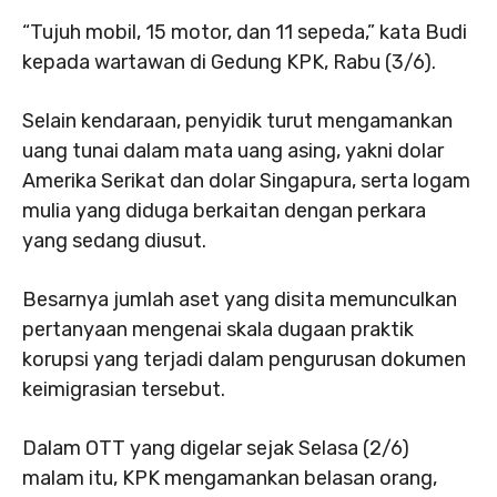
“Tujuh mobil, 15 motor, dan 11 sepeda,” kata Budi
kepada wartawan di Gedung KPK, Rabu (3/6).
Selain kendaraan, penyidik turut mengamankan
uang tunai dalam mata uang asing, yakni dolar
Amerika Serikat dan dolar Singapura, serta logam
mulia yang diduga berkaitan dengan perkara
yang sedang diusut.
Besarnya jumlah aset yang disita memunculkan
pertanyaan mengenai skala dugaan praktik
korupsi yang terjadi dalam pengurusan dokumen
keimigrasian tersebut.
Dalam OTT yang digelar sejak Selasa (2/6)
malam itu, KPK mengamankan belasan orang,