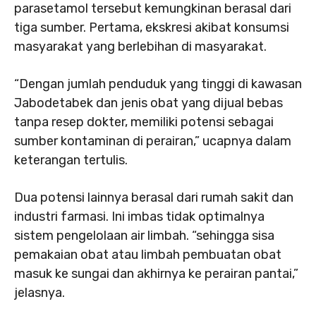
parasetamol tersebut kemungkinan berasal dari
tiga sumber. Pertama, ekskresi akibat konsumsi
masyarakat yang berlebihan di masyarakat.
“Dengan jumlah penduduk yang tinggi di kawasan
Jabodetabek dan jenis obat yang dijual bebas
tanpa resep dokter, memiliki potensi sebagai
sumber kontaminan di perairan,” ucapnya dalam
keterangan tertulis.
Dua potensi lainnya berasal dari rumah sakit dan
industri farmasi. Ini imbas tidak optimalnya
sistem pengelolaan air limbah. “sehingga sisa
pemakaian obat atau limbah pembuatan obat
masuk ke sungai dan akhirnya ke perairan pantai,”
jelasnya.