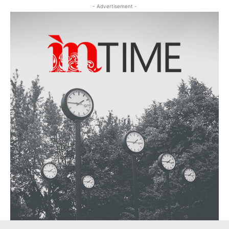
- Advertisement -