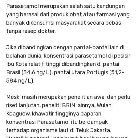
Parasetamol merupakan salah satu kandungan
yang berasal dari produk obat atau farmasi yang
banyak dikonsumsi masyarakat secara bebas
tanpa resep dokter.
Jika dibandingkan dengan pantai-pantai lain di
belahan dunia, konsentrasi parasetamol di pesisir
Ibu Kota relatif tinggi dibandingkan di pantai
Brasil (34,6 ng/L), pantai utara Portugis (51,2-
584 ng/L).
Meski masih merupakan penelitian awal dan perlu
riset lanjutan, peneliti BRIN lainnya, Wulan
Koaguow, khawatir tingginya paparan
konsentrasi Parasetamol itu berdampak
terhadap organisme laut di Teluk Jakarta.