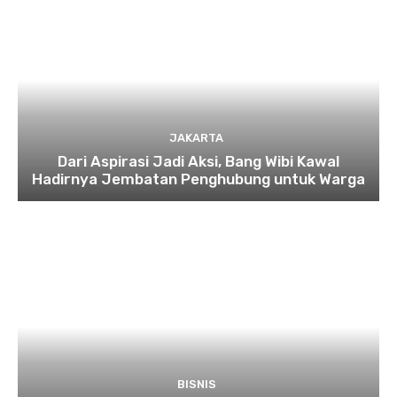
JAKARTA
Dari Aspirasi Jadi Aksi, Bang Wibi Kawal
Hadirnya Jembatan Penghubung untuk Warga
BISNIS