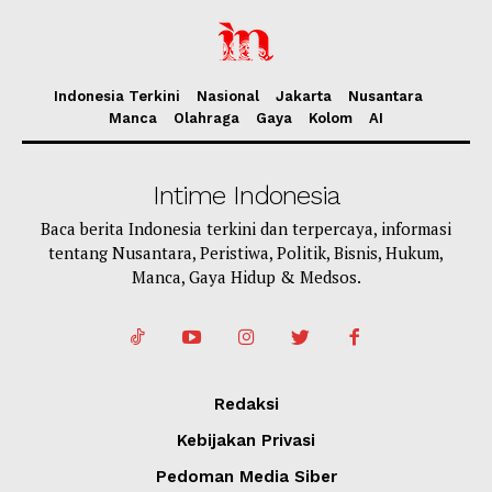
Indonesia Terkini
Nasional
Jakarta
Nusantara
Manca
Olahraga
Gaya
Kolom
AI
Intime Indonesia
Baca berita Indonesia terkini dan terpercaya, informasi
tentang Nusantara, Peristiwa, Politik, Bisnis, Hukum,
Manca, Gaya Hidup & Medsos.
Redaksi
Kebijakan Privasi
Pedoman Media Siber