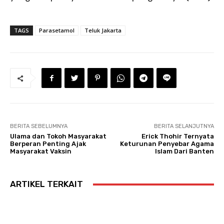
TAGS
Parasetamol
Teluk Jakarta
BERITA SEBELUMNYA
BERITA SELANJUTNYA
Ulama dan Tokoh Masyarakat
Erick Thohir Ternyata
Berperan Penting Ajak
Keturunan Penyebar Agama
Masyarakat Vaksin
Islam Dari Banten
ARTIKEL TERKAIT