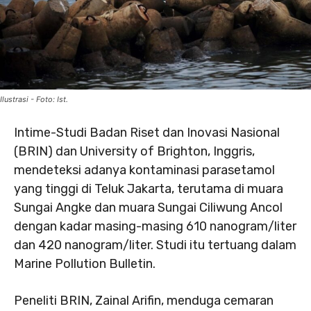
Ilustrasi - Foto: Ist.
Intime-Studi Badan Riset dan Inovasi Nasional
(BRIN) dan University of Brighton, Inggris,
mendeteksi adanya kontaminasi parasetamol
yang tinggi di Teluk Jakarta, terutama di muara
Sungai Angke dan muara Sungai Ciliwung Ancol
dengan kadar masing-masing 610 nanogram/liter
dan 420 nanogram/liter. Studi itu tertuang dalam
Marine Pollution Bulletin.
Peneliti BRIN, Zainal Arifin, menduga cemaran