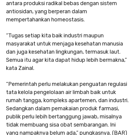
antara produksi radikal bebas dengan sistem
antiosidan, yang berperan dalam
mempertahankan homeostasis.
“Tugas setiap kita baik industri maupun
masyarakat untuk menjaga kesehatan manusia
dan juga kesehatan lingkungan, termasuk laut.
Semua itu agar kita dapat hidup lebih bermakna,”
kata Zainal.
“Pemerintah perlu melakukan penguatan regulasi
tata kelola pengelolaan air limbah baik untuk
rumah tangga, kompleks apartemen, dan industri.
Sedangkan dalam pemakaian produk farmasi,
publik perlu lebih bertanggung jawab, misalnya
tidak membuang sisa obat sembarangan. Ini
yang nampaknya belum ada,” pungkasnya. (BAR)