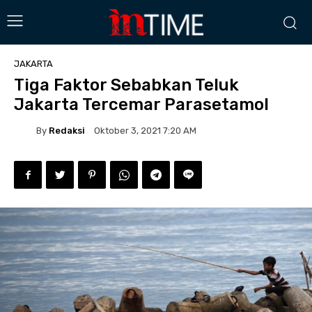
JAKARTA
Tiga Faktor Sebabkan Teluk
Jakarta Tercemar Parasetamol
By
Redaksi
Oktober 3, 2021 7:20 AM