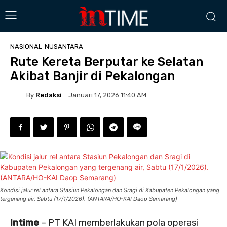
NASIONAL
NUSANTARA
Rute Kereta Berputar ke Selatan
Akibat Banjir di Pekalongan
By
Redaksi
Januari 17, 2026 11:40 AM
Kondisi jalur rel antara Stasiun Pekalongan dan Sragi di Kabupaten Pekalongan yang
tergenang air, Sabtu (17/1/2026). (ANTARA/HO-KAI Daop Semarang)
Intime
– PT KAI memberlakukan pola operasi