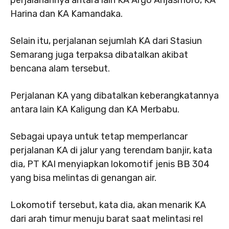
perjalanannya antara lain KA Argo Anjasmoro, KA
Harina dan KA Kamandaka.
Selain itu, perjalanan sejumlah KA dari Stasiun
Semarang juga terpaksa dibatalkan akibat
bencana alam tersebut.
Perjalanan KA yang dibatalkan keberangkatannya
antara lain KA Kaligung dan KA Merbabu.
Sebagai upaya untuk tetap memperlancar
perjalanan KA di jalur yang terendam banjir, kata
dia, PT KAI menyiapkan lokomotif jenis BB 304
yang bisa melintas di genangan air.
Lokomotif tersebut, kata dia, akan menarik KA
dari arah timur menuju barat saat melintasi rel