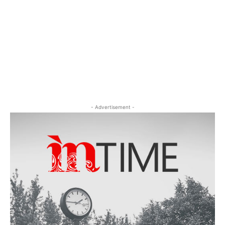
- Advertisement -