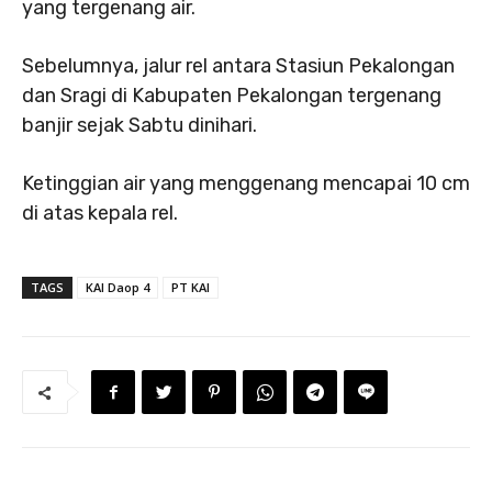
yang tergenang air.
Sebelumnya, jalur rel antara Stasiun Pekalongan
dan Sragi di Kabupaten Pekalongan tergenang
banjir sejak Sabtu dinihari.
Ketinggian air yang menggenang mencapai 10 cm
di atas kepala rel.
TAGS
KAI Daop 4
PT KAI