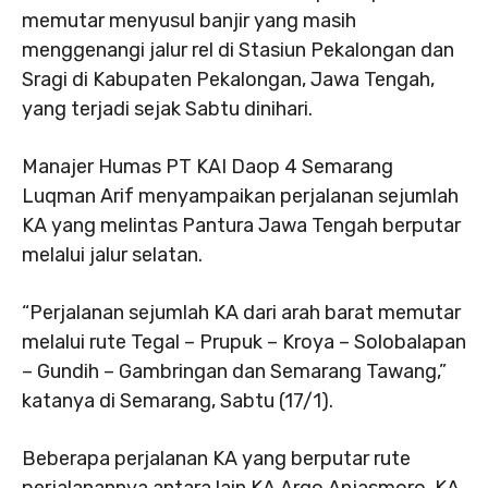
memutar menyusul banjir yang masih
menggenangi jalur rel di Stasiun Pekalongan dan
Sragi di Kabupaten Pekalongan, Jawa Tengah,
yang terjadi sejak Sabtu dinihari.
Manajer Humas PT KAI Daop 4 Semarang
Luqman Arif menyampaikan perjalanan sejumlah
KA yang melintas Pantura Jawa Tengah berputar
melalui jalur selatan.
“Perjalanan sejumlah KA dari arah barat memutar
melalui rute Tegal – Prupuk – Kroya – Solobalapan
– Gundih – Gambringan dan Semarang Tawang,”
katanya di Semarang, Sabtu (17/1).
Beberapa perjalanan KA yang berputar rute