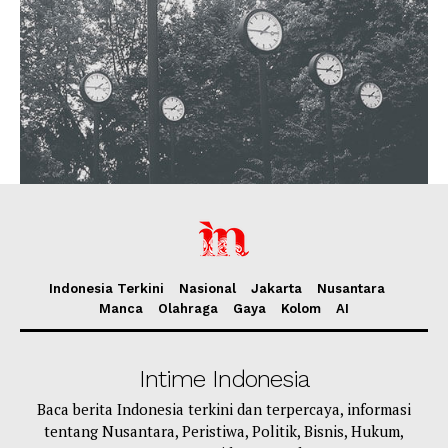
Indonesia Terkini
Nasional
Jakarta
Nusantara
Manca
Olahraga
Gaya
Kolom
AI
Intime Indonesia
Baca berita Indonesia terkini dan terpercaya, informasi
tentang Nusantara, Peristiwa, Politik, Bisnis, Hukum,