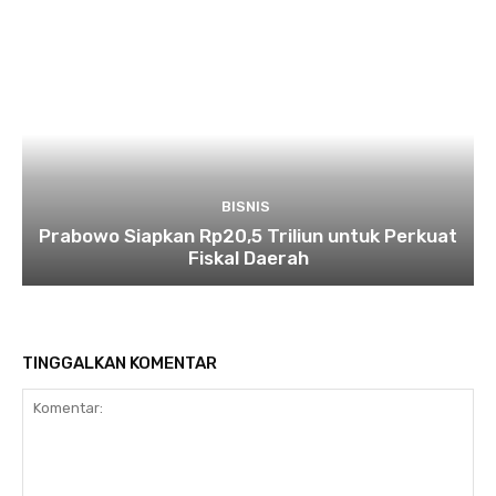
BISNIS
Prabowo Siapkan Rp20,5 Triliun untuk Perkuat
Fiskal Daerah
TINGGALKAN KOMENTAR