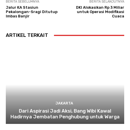
BERITA SEBELUMNYA
BERITA SELANJUTNYA
Jalur KA Stasiun
DKI Alokasikan Rp 3 Miliar
Pekalongan-Sragi Ditutup
untuk Operasi Modifikasi
Imbas Banjir
Cuaca
ARTIKEL TERKAIT
JAKARTA
Dari Aspirasi Jadi Aksi, Bang Wibi Kawal
Hadirnya Jembatan Penghubung untuk Warga