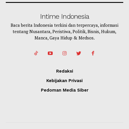
Intime Indonesia
Baca berita Indonesia terkini dan terpercaya, informasi
tentang Nusantara, Peristiwa, Politik, Bisnis, Hukum,
Manca, Gaya Hidup & Medsos.
Redaksi
Kebijakan Privasi
Pedoman Media Siber