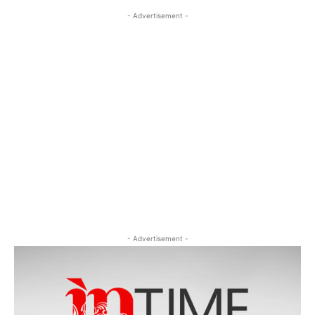
- Advertisement -
- Advertisement -