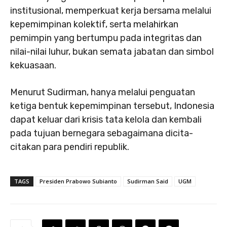
institusional, memperkuat kerja bersama melalui
kepemimpinan kolektif, serta melahirkan
pemimpin yang bertumpu pada integritas dan
nilai-nilai luhur, bukan semata jabatan dan simbol
kekuasaan.
Menurut Sudirman, hanya melalui penguatan
ketiga bentuk kepemimpinan tersebut, Indonesia
dapat keluar dari krisis tata kelola dan kembali
pada tujuan bernegara sebagaimana dicita-
citakan para pendiri republik.
TAGS
Presiden Prabowo Subianto
Sudirman Said
UGM