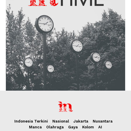
Indonesia Terkini
Nasional
Jakarta
Nusantara
Manca
Olahraga
Gaya
Kolom
AI