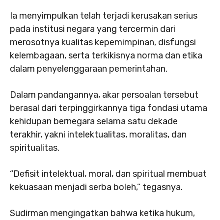
Ia menyimpulkan telah terjadi kerusakan serius
pada institusi negara yang tercermin dari
merosotnya kualitas kepemimpinan, disfungsi
kelembagaan, serta terkikisnya norma dan etika
dalam penyelenggaraan pemerintahan.
Dalam pandangannya, akar persoalan tersebut
berasal dari terpinggirkannya tiga fondasi utama
kehidupan bernegara selama satu dekade
terakhir, yakni intelektualitas, moralitas, dan
spiritualitas.
“Defisit intelektual, moral, dan spiritual membuat
kekuasaan menjadi serba boleh,” tegasnya.
Sudirman mengingatkan bahwa ketika hukum,