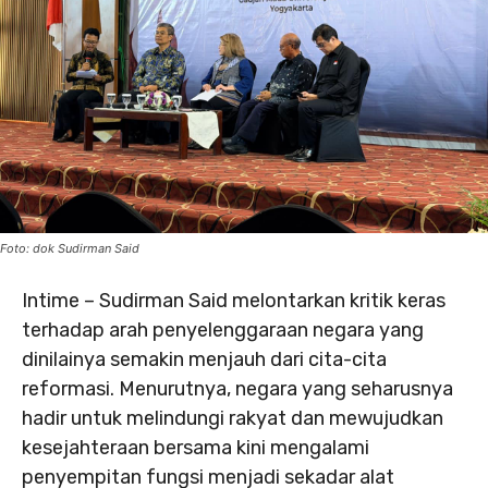
Foto: dok Sudirman Said
Intime – Sudirman Said melontarkan kritik keras
terhadap arah penyelenggaraan negara yang
dinilainya semakin menjauh dari cita-cita
reformasi. Menurutnya, negara yang seharusnya
hadir untuk melindungi rakyat dan mewujudkan
kesejahteraan bersama kini mengalami
penyempitan fungsi menjadi sekadar alat