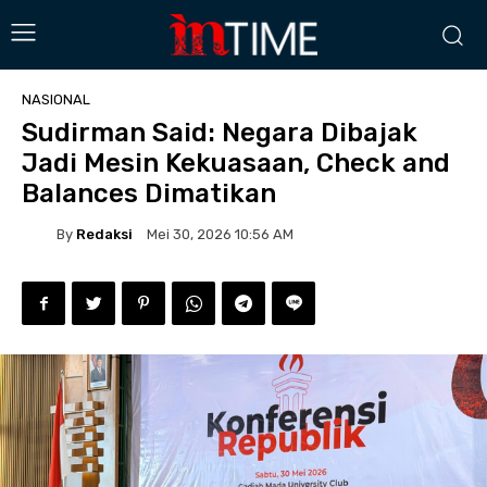
NASIONAL
Sudirman Said: Negara Dibajak
Jadi Mesin Kekuasaan, Check and
Balances Dimatikan
By
Redaksi
Mei 30, 2026 10:56 AM