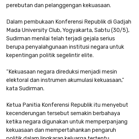
perebutan dan pelanggengan kekuasaan.
Dalam pembukaan Konferensi Republik di Gadjah
Mada University Club, Yogyakarta, Sabtu (30/5),
Sudirman menilai telah terjadi gejala serius
berupa penyalahgunaan institusi negara untuk
kepentingan politik segelintir elite.
“Kekuasaan negara direduksi menjadi mesin
elektoral dan instrumen akumulasi kekuasaan,”
kata Sudirman.
Ketua Panitia Konferensi Republik itu menyebut
kecenderungan tersebut semakin berbahaya
ketika negara digunakan untuk memperpanjang
kekuasaan dan mempertahankan pengaruh
politik dalam lingkaran keluarga tertentu.