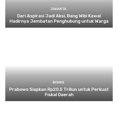
JAKARTA
Dari Aspirasi Jadi Aksi, Bang Wibi Kawal
Hadirnya Jembatan Penghubung untuk Warga
BISNIS
Prabowo Siapkan Rp20,5 Triliun untuk Perkuat
Fiskal Daerah