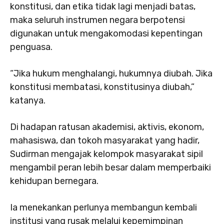
konstitusi, dan etika tidak lagi menjadi batas,
maka seluruh instrumen negara berpotensi
digunakan untuk mengakomodasi kepentingan
penguasa.
“Jika hukum menghalangi, hukumnya diubah. Jika
konstitusi membatasi, konstitusinya diubah,”
katanya.
Di hadapan ratusan akademisi, aktivis, ekonom,
mahasiswa, dan tokoh masyarakat yang hadir,
Sudirman mengajak kelompok masyarakat sipil
mengambil peran lebih besar dalam memperbaiki
kehidupan bernegara.
Ia menekankan perlunya membangun kembali
institusi yang rusak melalui kepemimpinan