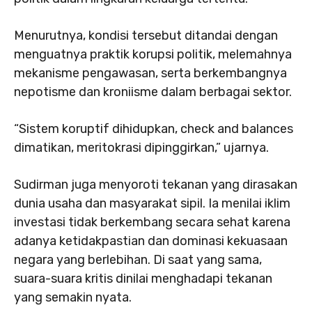
Menurutnya, kondisi tersebut ditandai dengan
menguatnya praktik korupsi politik, melemahnya
mekanisme pengawasan, serta berkembangnya
nepotisme dan kroniisme dalam berbagai sektor.
“Sistem koruptif dihidupkan, check and balances
dimatikan, meritokrasi dipinggirkan,” ujarnya.
Sudirman juga menyoroti tekanan yang dirasakan
dunia usaha dan masyarakat sipil. Ia menilai iklim
investasi tidak berkembang secara sehat karena
adanya ketidakpastian dan dominasi kekuasaan
negara yang berlebihan. Di saat yang sama,
suara-suara kritis dinilai menghadapi tekanan
yang semakin nyata.