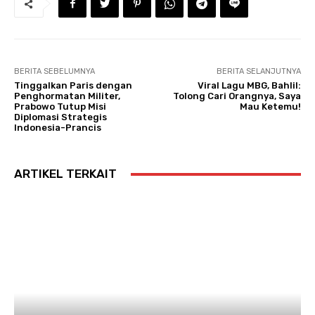
BERITA SEBELUMNYA
BERITA SELANJUTNYA
Tinggalkan Paris dengan
Viral Lagu MBG, Bahlil:
Penghormatan Militer,
Tolong Cari Orangnya, Saya
Prabowo Tutup Misi
Mau Ketemu!
Diplomasi Strategis
Indonesia-Prancis
ARTIKEL TERKAIT