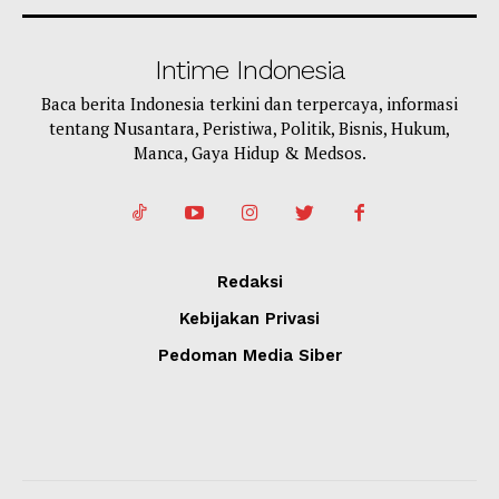
Intime Indonesia
Baca berita Indonesia terkini dan terpercaya, informasi
tentang Nusantara, Peristiwa, Politik, Bisnis, Hukum,
Manca, Gaya Hidup & Medsos.
Redaksi
Kebijakan Privasi
Pedoman Media Siber