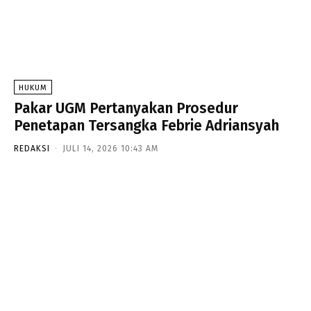
HUKUM
Pakar UGM Pertanyakan Prosedur
Penetapan Tersangka Febrie Adriansyah
REDAKSI
-
JULI 14, 2026 10:43 AM