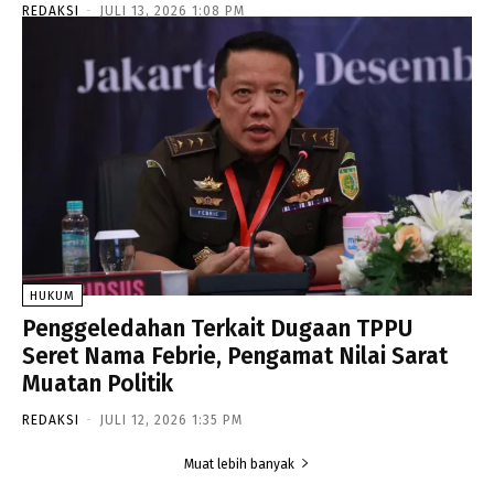
REDAKSI
-
JULI 13, 2026 1:08 PM
HUKUM
Penggeledahan Terkait Dugaan TPPU
Seret Nama Febrie, Pengamat Nilai Sarat
Muatan Politik
REDAKSI
-
JULI 12, 2026 1:35 PM
Muat lebih banyak