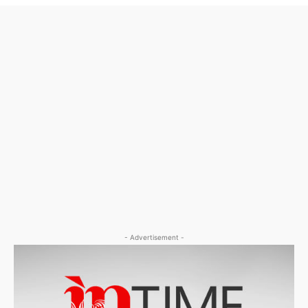
- Advertisement -
- Advertisement -