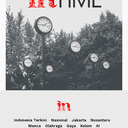
Indonesia Terkini
Nasional
Jakarta
Nusantara
Manca
Olahraga
Gaya
Kolom
AI