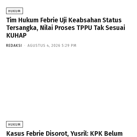
HUKUM
Tim Hukum Febrie Uji Keabsahan Status
Tersangka, Nilai Proses TPPU Tak Sesuai
KUHAP
REDAKSI
-
AGUSTUS 4, 2026 5:29 PM
HUKUM
Kasus Febrie Disorot, Yusril: KPK Belum