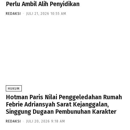
Perlu Ambil Alih Penyidikan
REDAKSI
-
JULI 21, 2026 10:55 AM
HUKUM
Hotman Paris Nilai Penggeledahan Rumah
Febrie Adriansyah Sarat Kejanggalan,
Singgung Dugaan Pembunuhan Karakter
REDAKSI
-
JULI 20, 2026 9:18 AM