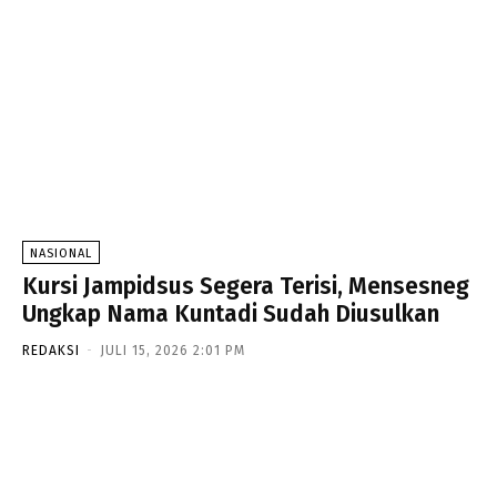
NASIONAL
Kursi Jampidsus Segera Terisi, Mensesneg
Ungkap Nama Kuntadi Sudah Diusulkan
REDAKSI
-
JULI 15, 2026 2:01 PM